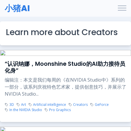
小猪AI
Learn more about Creators
“认识纳娜，Moonshine Studio的AI助力接待员
化身”
编辑注：本文是我们每周的《在NVIDIA Studio中》系列的
一部分，该系列庆祝特色艺术家，提供创意技巧，并展示了
NVIDIA Studio...
3D
Art
Artificial intelligence
Creators
GeForce
In the NVIDIA Studio
Pro Graphics