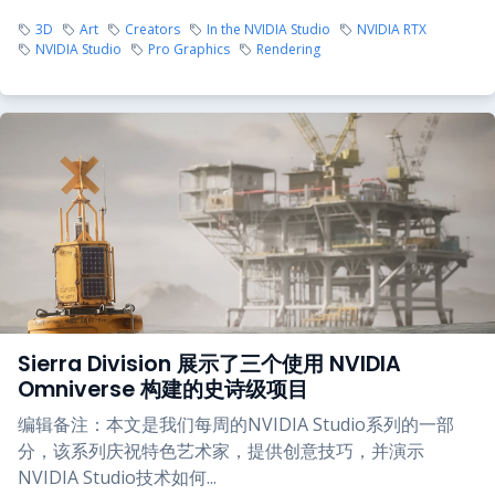
3D
Art
Creators
In the NVIDIA Studio
NVIDIA RTX
NVIDIA Studio
Pro Graphics
Rendering
Sierra Division 展示了三个使用 NVIDIA
Omniverse 构建的史诗级项目
编辑备注：本文是我们每周的NVIDIA Studio系列的一部
分，该系列庆祝特色艺术家，提供创意技巧，并演示
NVIDIA Studio技术如何...