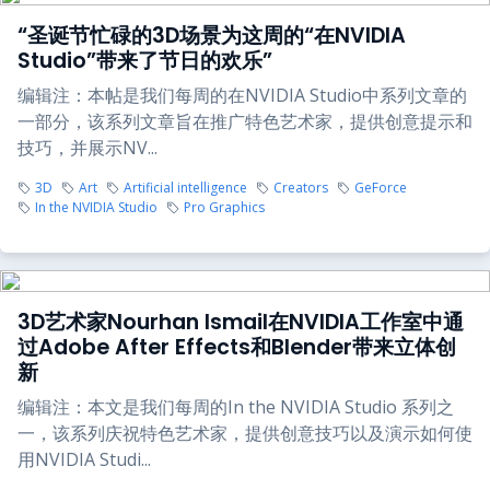
“圣诞节忙碌的3D场景为这周的“在NVIDIA
Studio”带来了节日的欢乐”
编辑注：本帖是我们每周的在NVIDIA Studio中系列文章的
一部分，该系列文章旨在推广特色艺术家，提供创意提示和
技巧，并展示NV...
3D
Art
Artificial intelligence
Creators
GeForce
In the NVIDIA Studio
Pro Graphics
3D艺术家Nourhan Ismail在NVIDIA工作室中通
过Adobe After Effects和Blender带来立体创
新
编辑注：本文是我们每周的In the NVIDIA Studio 系列之
一，该系列庆祝特色艺术家，提供创意技巧以及演示如何使
用NVIDIA Studi...