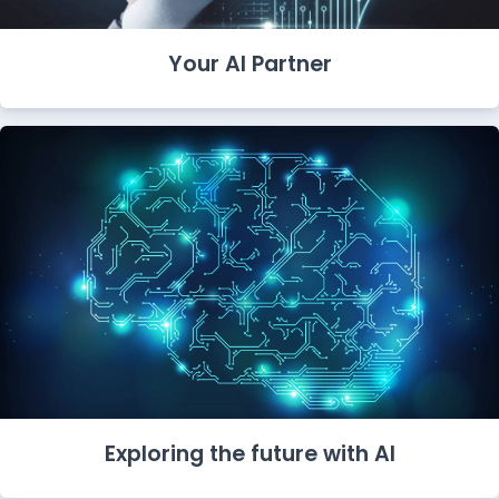
Your AI Partner
Exploring the future with AI