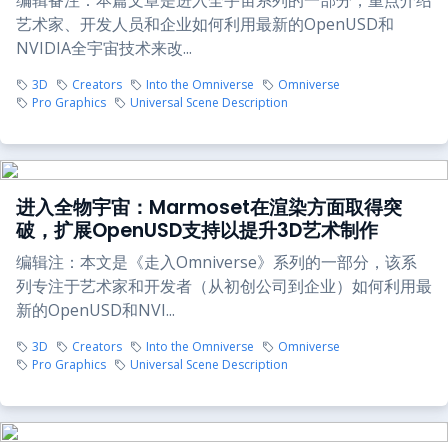
编辑备注：本篇文章是进入全宇宙系列的一部分，重点介绍
艺术家、开发人员和企业如何利用最新的OpenUSD和
NVIDIA全宇宙技术来改...
3D
Creators
Into the Omniverse
Omniverse
Pro Graphics
Universal Scene Description
进入全物宇宙：Marmoset在渲染方面取得突
破，扩展OpenUSD支持以提升3D艺术制作
编辑注：本文是《走入Omniverse》系列的一部分，该系
列专注于艺术家和开发者（从初创公司到企业）如何利用最
新的OpenUSD和NVI...
3D
Creators
Into the Omniverse
Omniverse
Pro Graphics
Universal Scene Description