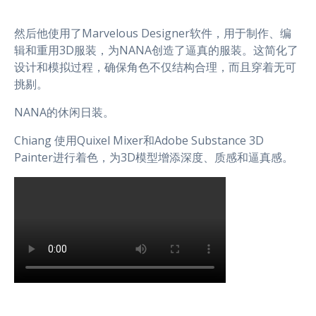
然后他使用了Marvelous Designer软件，用于制作、编
辑和重用3D服装，为NANA创造了逼真的服装。这简化了
设计和模拟过程，确保角色不仅结构合理，而且穿着无可
挑剔。
NANA的休闲日装。
Chiang 使用Quixel Mixer和Adobe Substance 3D
Painter进行着色，为3D模型增添深度、质感和逼真感。