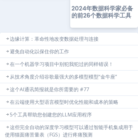
2024年数据科学家必备
的前26个数据科学工具
边缘计算：革命性地改变数据处理与连接
避免自动化以保住你的工作
在一个机器学习项目中别犯我犯过的同样错误！
从技术角度介绍谷歌最强大的多模型模型“金牛座”
这个AI通讯简报就是你所需要的 #77
在云端使用大型语言模型时优化性能和成本的策略
5个工具帮助您创建您的LLM应用程序
这些完全自动的深度学习模型可以通过智能手机集成用于
使用猫面痛苦量表（FGS）进行疼痛预测