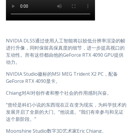
NVIDIA DLSS通过使用人工智能将以较低分辨率渲染的帧
进行升像，同时保留高保真度的细节，进一步提高视口的
互动性。所有这些都由他的GeForce RTX 4090 GPU提供
动力。
NVIDIA Studio徽标的MSI MEG Trident X2 PC，配备
GeForce RTX 4090显卡。
Chiang对AI对创作者和整个社会的作用感到兴奋。
“曾经是科幻小说的东西现在正在变为现实，为科学技术的
发展开启了全新的大门。”他说道。“我们有幸参与和见证
这个新阶段。”
Moonshine Studio数字3D艺术家Eric Chiang。