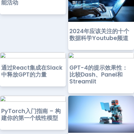
能活动
2024年应该关注的十个
数据科学Youtube频道
通过React集成在Slack
GPT-4的提示效果性：
中释放GPT的力量
比较Dash、Panel和
Streamlit
PyTorch入门指南 – 构
建你的第一个线性模型