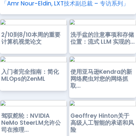
「Amr Nour-Eldin, LXT技术副总裁 – 专访系列」
2/10到8/10本周的重要
洗手盆的注意事项和存储
计算机视觉论文
位置：流式 LLM 实现的...
入门者完全指南：简化
使用亚马逊Kendra的新
MLOps的ZenML
网络爬虫对您的网络抓
取...
驾驭舵轮：NVIDIA
Geoffrey Hinton关于
NeMo SteerLM允许公
高级人工智能的承诺和风
司在推理...
险