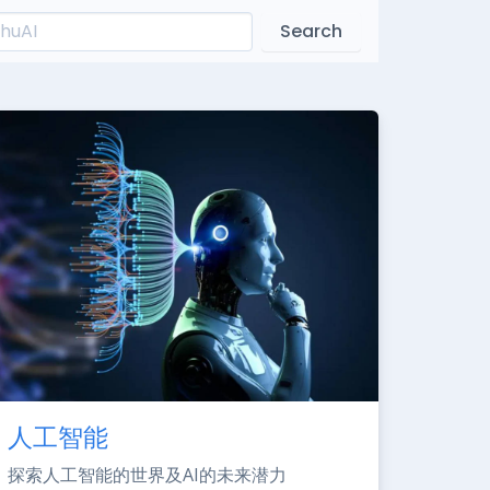
Search
人工智能
探索人工智能的世界及AI的未来潜力