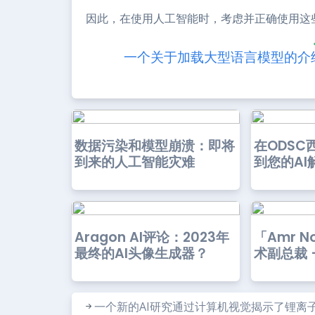
因此，在使用人工智能时，考虑并正确使用这
一个关于加载大型语言模型的介
数据污染和模型崩溃：即将
在ODSC
到来的人工智能灾难
到您的AI
Aragon AI评论：2023年
「Amr No
最终的AI头像生成器？
术副总裁 – 
一个新的AI研究通过计算机视觉揭示了锂离