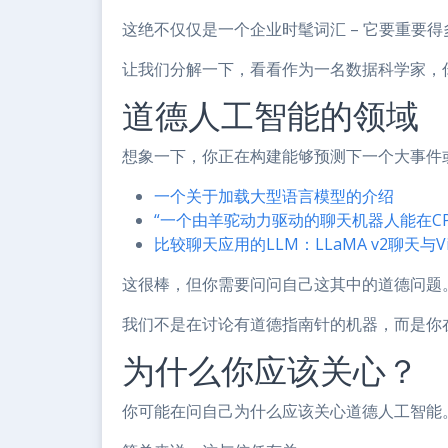
这绝不仅仅是一个企业时髦词汇 – 它要重要得
让我们分解一下，看看作为一名数据科学家，
道德人工智能的领域
想象一下，你正在构建能够预测下一个大事件
一个关于加载大型语言模型的介绍
“一个由羊驼动力驱动的聊天机器人能在C
比较聊天应用的LLM：LLaMA v2聊天与Vi
这很棒，但你需要问问自己这其中的道德问题
我们不是在讨论有道德指南针的机器，而是你
为什么你应该关心？
你可能在问自己为什么应该关心道德人工智能