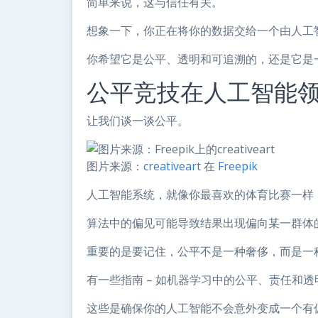
简单来说，这与信任有关。
想象一下，你正在将你的数据交给一个由人工
你希望它是公平、透明和可追溯的，还是它是
公平竞技在人工智能
让我们谈一谈公平。
图片来源：
creativeart
在
Freepik
人工智能系统，就像你最喜欢的体育比赛一样
算法中的偏见可能导致结果出现偏向某一群体
重要的是要记住，公平不是一种奢侈，而是一
有一些指南 – 如机器学习中的公平、责任和透明
这些是确保你的人工智能不会意外变成一个有