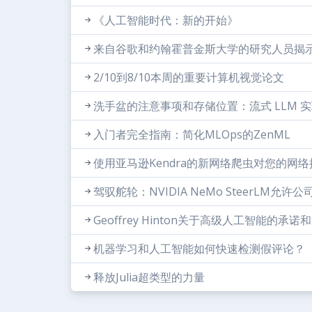
《人工智能时代：新的开始》
来自谷歌和约翰霍普金斯大学的研究人员揭示
2/10到8/10本周的重要计算机视觉论文
洗手盆的注意事项和存储位置：流式 LLM 
入门者完全指南：简化MLOps的ZenML
使用亚马逊Kendra的新网络爬虫对您的网
驾驭舵轮：NVIDIA NeMo SteerLM
Geoffrey Hinton关于高级人工智能的承诺
机器学习和人工智能如何快速检测假评论？
释放Julia超类型的力量