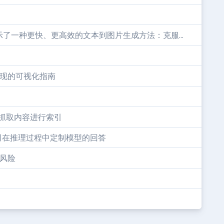
了一种更快、更高效的文本到图片生成方法：克服...
实现的可视化指南
络抓取内容进行索引
允许公司在推理过程中定制模型的回答
和风险