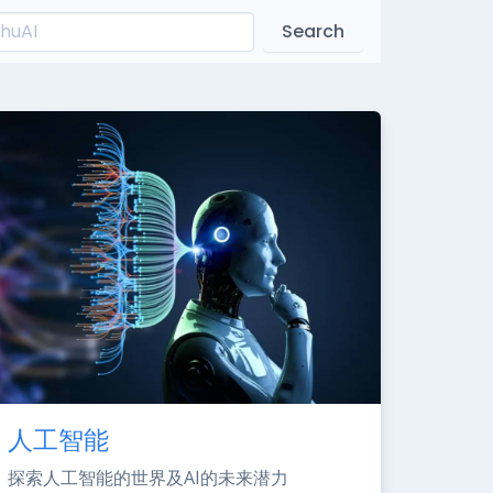
Search
人工智能
探索人工智能的世界及AI的未来潜力