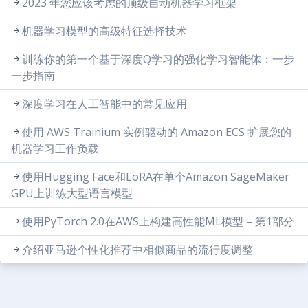
2023 年您应该考虑的顶级自动机器学习框架
机器学习模型的高级特征选择技术
训练你的第一个基于深度Q学习的强化学习智能体：一步
一步指南
深度学习在人工智能中的常见应用
使用 AWS Trainium 实例驱动的 Amazon ECS 扩展您的
机器学习工作负载
使用Hugging Face和LoRA在单个Amazon SageMaker
GPU上训练大型语言模型
使用PyTorch 2.0在AWS上构建高性能ML模型 – 第1部分
介绍亚马逊个性化推荐中相似商品的流行度调整