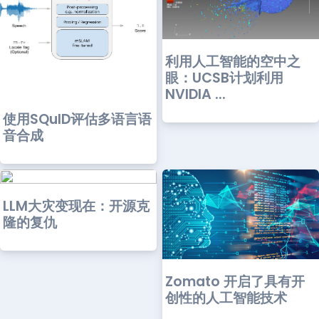
利用人工智能的空中之
眼：UCSB计划利用
NVIDIA ...
使用SQuID评估多语言语
音合成
LLM大灾变现在：开源克
隆的复仇
Zomato 开启了具有开
创性的人工智能技术