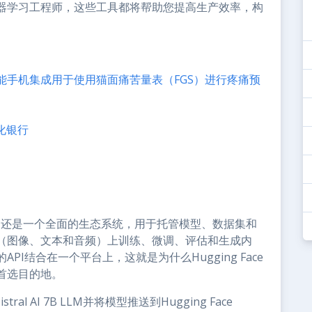
器学习工程师，这些工具都将帮助您提高生产效率，构
能手机集成用于使用猫面痛苦量表（FGS）进行疼痛预
化银行
它还是一个全面的生态系统，用于托管模型、数据集和
（图像、文本和音频）上训练、微调、评估和生成内
I结合在一个平台上，这就是为什么Hugging Face
首选目的地。
stral AI 7B LLM并将模型推送到Hugging Face