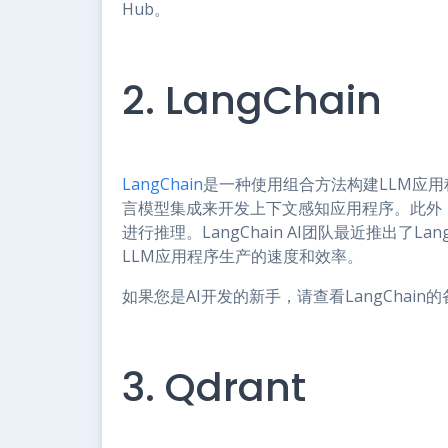
Hub。
2. LangChain
LangChain
是一种使用组合方法构建LLM应
言模型集成来开发上下文感知应用程序。此外
进行推理。LangChain AI团队最近推出了
LLM应用程序生产的速度和效率。
如果您是AI开发的新手，请查看LangChain的
3. Qdrant