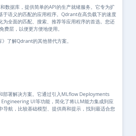
擎和数据库，提供简单的API的生产就绪服务。它专为扩
于语义的匹配的应用程序。Qdrant在高负载下的速度
化为全面的匹配、搜索、推荐等应用程序的首选。您还
，包括免费层，以便更方便地使用。
》了解Qdrant的其他替代方案。
解决方案。它通过引入MLflow Deployments
rompt Engineering UI等功能，简化了将LLM能力集成到应
域中导航，比较基础模型、提供商和提示，找到最适合您