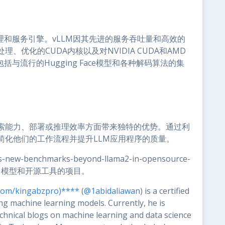
理和服务引擎。vLLM因其先进的服务吞吐量和高效的
优化的CUDA内核以及对NVIDIA CUDA和AMD
与流行的Hugging Face模型和各种解码算法的集
索能力、部署或推理效率方面带来独特的优势。通过利
简化他们的工作流程并提升LLM应用程序的质量。
ets-new-benchmarks-beyond-llama2-in-opensource-
式AI模型和开源工具的项目。
.com/kingabzpro)****
(
@1abidaliawan
) is a certified
ing machine learning models. Currently, he is
echnical blogs on machine learning and data science