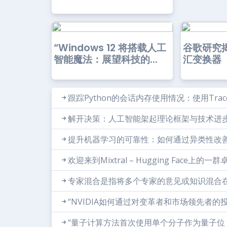
“Windows 12 将搭载人工
谷歌研究
智能魔法：展望科技的...
汇变换器（G
跟踪Python的会话内存使用情况：使用Trac
解开决策：人工智能架起理论框架与技术进
提升机器学习的可靠性：如何通过异类性改
欢迎来到Mixtral – Hugging Face上
专家混合是指将多个专家的意见或知识混合在
“NVIDIA如何通过对变革者和市场领先者的
“量子计算方法首次使用单个分子作为量子位（Q