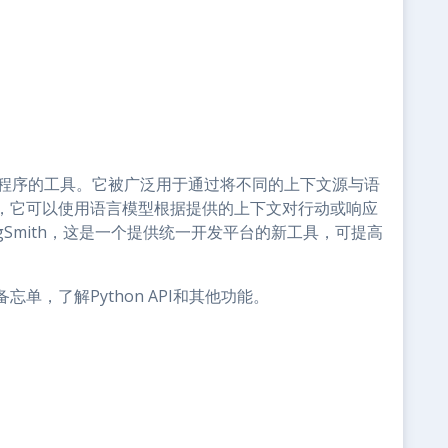
用程序的工具。它被广泛用于通过将不同的上下文源与语
，它可以使用语言模型根据提供的上下文对行动或响应
LangSmith，这是一个提供统一开发平台的新工具，可提高
备忘单，了解Python API和其他功能。