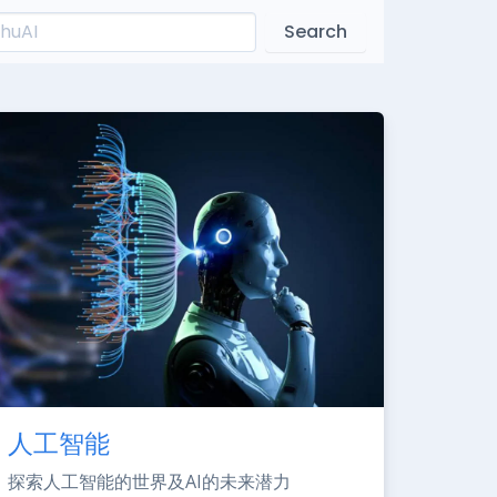
Search
人工智能
探索人工智能的世界及AI的未来潜力