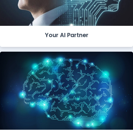
Your AI Partner