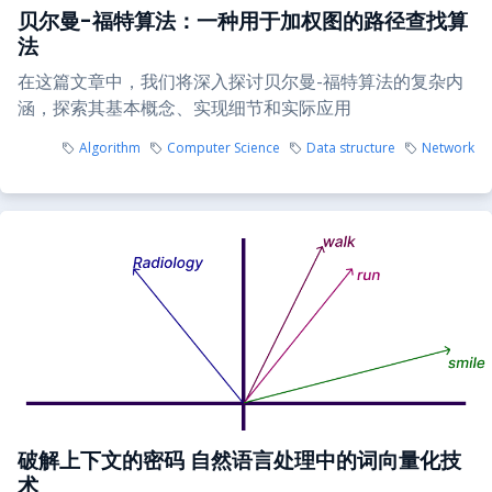
贝尔曼-福特算法：一种用于加权图的路径查找算
法
在这篇文章中，我们将深入探讨贝尔曼-福特算法的复杂内
涵，探索其基本概念、实现细节和实际应用
Algorithm
Computer Science
Data structure
Network
破解上下文的密码 自然语言处理中的词向量化技
术