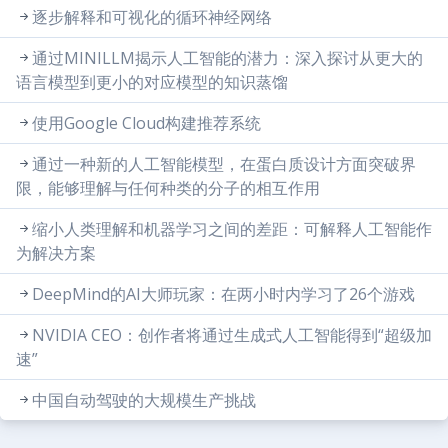
逐步解释和可视化的循环神经网络
通过MINILLM揭示人工智能的潜力：深入探讨从更大的
语言模型到更小的对应模型的知识蒸馏
使用Google Cloud构建推荐系统
通过一种新的人工智能模型，在蛋白质设计方面突破界
限，能够理解与任何种类的分子的相互作用
缩小人类理解和机器学习之间的差距：可解释人工智能作
为解决方案
DeepMind的AI大师玩家：在两小时内学习了26个游戏
NVIDIA CEO：创作者将通过生成式人工智能得到“超级加
速”
中国自动驾驶的大规模生产挑战