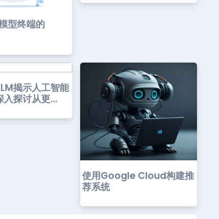
多模型终端的
ILLM揭示人工智能
入探讨从更...
使用Google Cloud构建推
荐系统