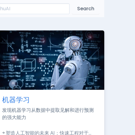
Search
机器学习
发现机器学习从数据中提取见解和进行预测
的强大能力
塑造人工智能的未来 AI：快速工程对于...