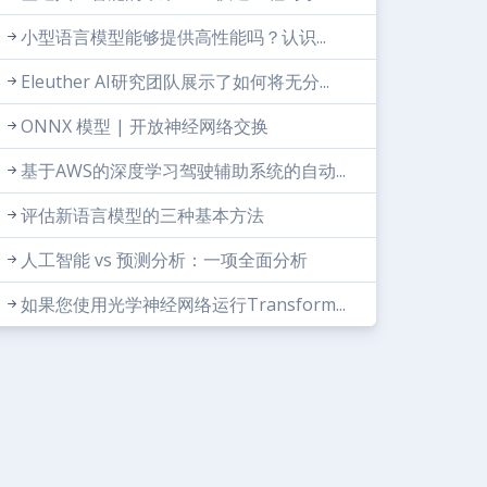
小型语言模型能够提供高性能吗？认识...
Eleuther AI研究团队展示了如何将无分...
ONNX 模型 | 开放神经网络交换
基于AWS的深度学习驾驶辅助系统的自动...
评估新语言模型的三种基本方法
人工智能 vs 预测分析：一项全面分析
如果您使用光学神经网络运行Transform...