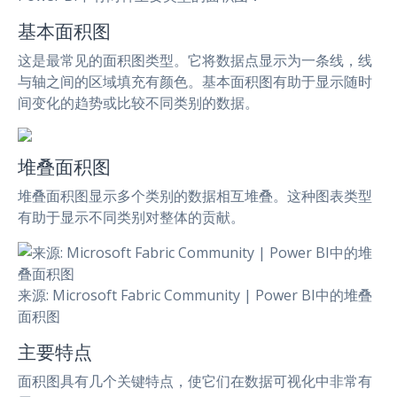
基本面积图
这是最常见的面积图类型。它将数据点显示为一条线，线
与轴之间的区域填充有颜色。基本面积图有助于显示随时
间变化的趋势或比较不同类别的数据。
堆叠面积图
堆叠面积图显示多个类别的数据相互堆叠。这种图表类型
有助于显示不同类别对整体的贡献。
来源: Microsoft Fabric Community | Power BI中的堆叠
面积图
主要特点
面积图具有几个关键特点，使它们在数据可视化中非常有