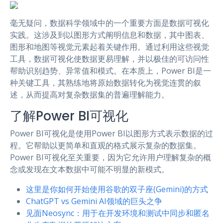
毫无疑问，数据科学领域中的一个重要方面是数据可视化
实践。这涉及到以图形方式阐明信息和数据，其中图表、
图形和地图等视觉元素起着关键作用。通过利用这些视觉
工具，数据可视化使数据更易理解，并以极佳的可访问性
帮助识别趋势、异常值和模式。在本质上，Power BI是一
种关键工具，其熟练地将原始数据转化为视觉连贯的叙
述，从而提高对复杂数据集的普遍理解能力。
了解Power BI可视化
Power BI可视化是使用Power BI以图形方式表示数据的过
程。它帮助以更简单和直观的格式展示复杂的数据集。
Power BI可视化至关重要，因为它允许用户理解复杂的概
念或发现在文本数据中可能不明显的新模式。
这里是你如何开始使用谷歌的双子座(Gemini)的方式
ChatGPT vs Gemini AI领域的巨头之争
见面Neosync：用于在开发环境和测试中同步和匿名