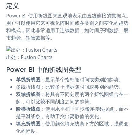
定义
Power BI 使用折线图来直观地表示由直线连接的数据点。
用户可以使用它来可视化随时间或在类别之间变化的趋势
和模式，因此非常适用于连续数据，如时间序列数据、股
市趋势、销售数据等。
出处：Fusion Charts
Power BI 中的折线图类型
单线折线图
：显示单个指标随时间或类别的趋势。
多线折线图：比较多个指标随时间或类别的趋势。
双轴折线图
：将具有不同刻度的两个折线图组合在一
起，可以比较不同刻度之间的趋势。
阶梯折线图
：使用水平和垂直步骤连接数据点，而不
是平滑线条，有助于突出离散值的变化。
填充折线图
：使用颜色填充线条下方的区域，强调变
化的幅度。