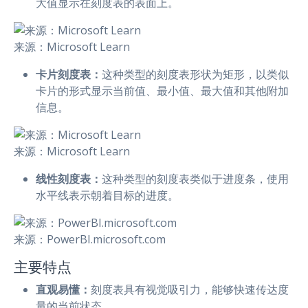
大值显示在刻度表的表面上。
来源：Microsoft Learn
卡片刻度表：
这种类型的刻度表形状为矩形，以类似
卡片的形式显示当前值、最小值、最大值和其他附加
信息。
来源：Microsoft Learn
线性刻度表：
这种类型的刻度表类似于进度条，使用
水平线表示朝着目标的进度。
来源：PowerBI.microsoft.com
主要特点
直观易懂：
刻度表具有视觉吸引力，能够快速传达度
量的当前状态。