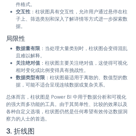
件格式。
交互性
：柱状图具有交互性，允许用户通过悬停在柱
子上、筛选类别和深入了解详情等方式进一步探索数
据。
局限性
数据量有限
：当处理大量类别时，柱状图会变得混乱
且难以解释。
关注绝对值
：柱状图主要关注绝对值，这使得可视化
相对变化或比例变得具有挑战性。
数据类型有限
：柱状图最适用于离散的、数值型的数
据，可能不适合呈现连续数据或复杂关系。
总体而言，柱状图是 Power BI 中用于数据分析和可视化
的强大而多功能的工具。由于其简单性、比较的效果以及
各种自定义选项，柱状图仍然是任何希望有效传达数据洞
察力的人士的首选。
3. 折线图