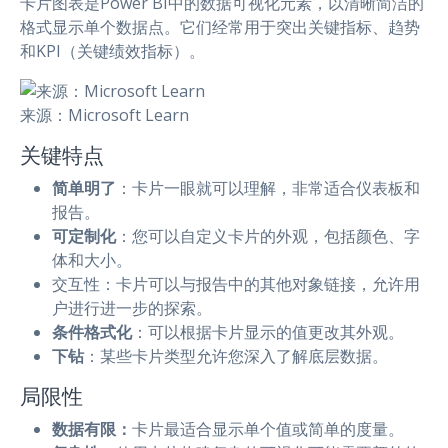
卡片图表是Power BI中的数据可视化元素，以清晰简洁的
格式显示单个数据点。它们经常用于突出关键指标、趋势
和KPI（关键绩效指标）。
来源：Microsoft Learn
关键特点
简单明了
：卡片一眼就可以理解，非常适合仪表板和
报告。
可定制化
：您可以自定义卡片的外观，包括颜色、字
体和大小。
交互性：卡片可以与报告中的其他对象链接，允许用
户进行进一步的探索。
条件格式化
：可以根据卡片显示的值更改其外观。
下钻
：某些卡片类型允许您深入了解底层数据。
局限性
数据有限：
卡片最适合显示单个值或简单的度量。