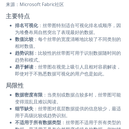
来源：Microsoft Fabric社区
主要特点
排名可视化
：丝带图特别适合可视化排名或顺序，因
为堆叠布局自然突出了表现最好的数据。
数值比较
：每个丝带的宽度清晰地比较了不同类别的
相对数值。
趋势识别
：比较性的丝带图可用于识别数据随时间的
趋势和模式。
易于解读
：丝带图在视觉上吸引人且相对容易解读，
即使对于不熟悉数据可视化的用户也是如此。
局限性
数据密度有限
：当类别或数据点较多时，丝带图可能
变得混乱且难以阅读。
细节缺失
：丝带图对底层数据提供的信息较少，最适
用于高级比较或趋势识别。
不适用于所有数据类型
：丝带图不适用于所有类型的