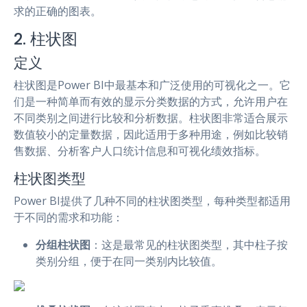
求的正确的图表。
2. 柱状图
定义
柱状图是Power BI中最基本和广泛使用的可视化之一。它
们是一种简单而有效的显示分类数据的方式，允许用户在
不同类别之间进行比较和分析数据。柱状图非常适合展示
数值较小的定量数据，因此适用于多种用途，例如比较销
售数据、分析客户人口统计信息和可视化绩效指标。
柱状图类型
Power BI提供了几种不同的柱状图类型，每种类型都适用
于不同的需求和功能：
分组柱状图
：这是最常见的柱状图类型，其中柱子按
类别分组，便于在同一类别内比较值。