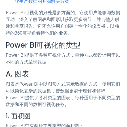
化生产数据的开源解决方案
Power BI可视化的好处是多方面的。它使用户能够与数据
互动，深入了解图表和图形以获取更多细节，并与他人创
建和共享报告。它还允许用户创建个性化的仪表板，以独
特的360度视角看待他们的业务。
Power BI可视化的类型
Power BI提供了多种可视化方式，每种方式都设计用于以
不同的方式呈现数据。
A. 图表
图表是Power BI中以图形方式表示数据的方式。使用它们
可以简化复杂的数据集，使数据更易于理解和解释。
Power BI提供了各种类型的图表，每种适用于不同类型的
数据和不同的数据可视化任务。
1. 面积图
Power BI中有两种主要类型的面积图：