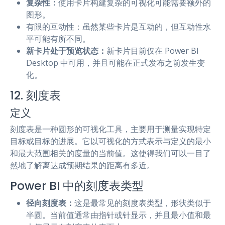
复杂性：
使用卡片构建复杂的可视化可能需要额外的
图形。
有限的互动性：虽然某些卡片是互动的，但互动性水
平可能有所不同。
新卡片处于预览状态：
新卡片目前仅在 Power BI
Desktop 中可用，并且可能在正式发布之前发生变
化。
12. 刻度表
定义
刻度表是一种圆形的可视化工具，主要用于测量实现特定
目标或目标的进展。它以可视化的方式表示与定义的最小
和最大范围相关的度量的当前值。这使得我们可以一目了
然地了解离达成预期结果的距离有多近。
Power BI 中的刻度表类型
径向刻度表：
这是最常见的刻度表类型，形状类似于
半圆。当前值通常由指针或针显示，并且最小值和最