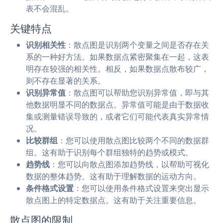
表不会混乱。
关键特点
识别相关性
：散点图是识别两个变量之间是否存在关
系的一种好方法。如果数据点紧密聚集在一起，这表
明存在较强的相关性。相反，如果数据点散布较广，
则不存在显著的关系。
识别异常值
：散点图可以帮助您识别异常值，即与其
他数据明显不同的数据点。异常值可能是由于数据收
集或测量错误导致的，或者它们可能代表真实异常情
况。
比较群组
：您可以使用散点图比较两个不同的数据群
组。这有助于识别每个群组独特的趋势或模式。
趋势线
：您可以向散点图添加趋势线，以帮助可视化
数据的整体趋势。这有助于理解数据的运动方向。
条件格式设置
：您可以使用条件格式设置来突出显示
散点图上的特定数据点。这有助于关注重要信息。
散点图的限制