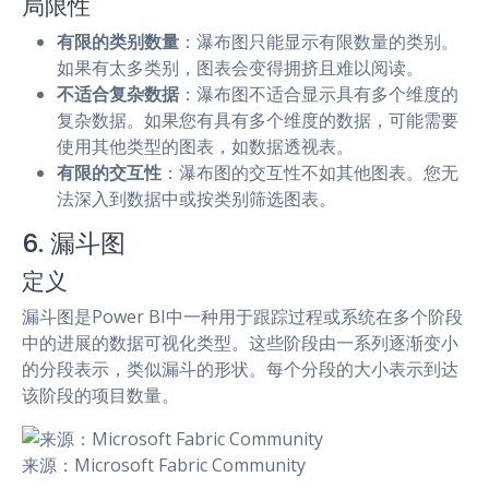
局限性
有限的类别数量
：瀑布图只能显示有限数量的类别。
如果有太多类别，图表会变得拥挤且难以阅读。
不适合复杂数据
：瀑布图不适合显示具有多个维度的
复杂数据。如果您有具有多个维度的数据，可能需要
使用其他类型的图表，如数据透视表。
有限的交互性
：瀑布图的交互性不如其他图表。您无
法深入到数据中或按类别筛选图表。
6. 漏斗图
定义
漏斗图是Power BI中一种用于跟踪过程或系统在多个阶段
中的进展的数据可视化类型。这些阶段由一系列逐渐变小
的分段表示，类似漏斗的形状。每个分段的大小表示到达
该阶段的项目数量。
来源：Microsoft Fabric Community