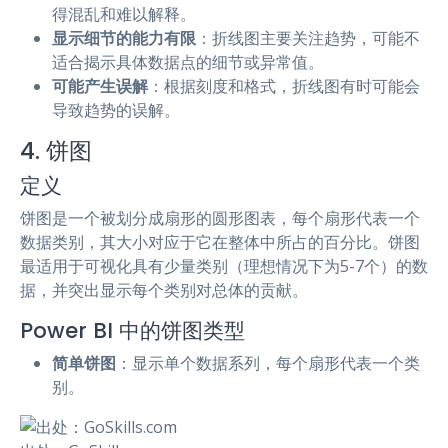
得混乱和难以解释。
显示细节的能力有限
：折线图主要关注趋势，可能不
适合揭示具体数据点的细节或异常值。
可能产生误解
：根据刻度和格式，折线图有时可能会
导致趋势的误解。
4. 饼图
定义
饼图是一个被划分成扇形的圆形图表，每个扇形代表一个
数据类别，其大小对应于它在整体中所占的百分比。饼图
最适用于可视化具有少量类别（理想情况下为5-7个）的数
据，并突出显示每个类别对总体的贡献。
Power BI 中的饼图类型
简单饼图
：显示单个数据系列，每个扇形代表一个类
别。