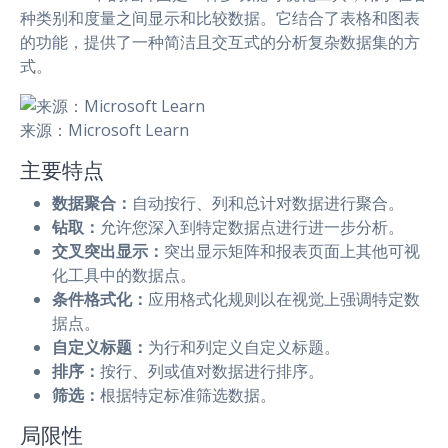
种类别和度量之间显示和比较数据。它结合了表格和图表
的功能，提供了一种简洁且交互式的分析复杂数据集的方
式。
来源：Microsoft Learn
主要特点
数据聚合：
自动按行、列和总计对数据进行聚合。
钻取：
允许您深入到特定数据点进行进一步分析。
交叉突出显示：
突出显示矩阵和报表页面上其他可视
化工具中的数据点。
条件格式化：
应用格式化规则以在视觉上强调特定数
据点。
自定义标题：
为行和列定义自定义标题。
排序：
按行、列或值对数据进行排序。
筛选：
根据特定标准筛选数据。
局限性