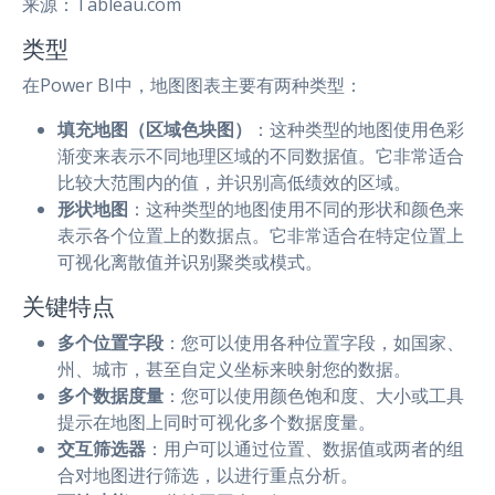
来源：Tableau.com
类型
在Power BI中，地图图表主要有两种类型：
填充地图（区域色块图）
：这种类型的地图使用色彩
渐变来表示不同地理区域的不同数据值。它非常适合
比较大范围内的值，并识别高低绩效的区域。
形状地图
：这种类型的地图使用不同的形状和颜色来
表示各个位置上的数据点。它非常适合在特定位置上
可视化离散值并识别聚类或模式。
关键特点
多个位置字段
：您可以使用各种位置字段，如国家、
州、城市，甚至自定义坐标来映射您的数据。
多个数据度量
：您可以使用颜色饱和度、大小或工具
提示在地图上同时可视化多个数据度量。
交互筛选器
：用户可以通过位置、数据值或两者的组
合对地图进行筛选，以进行重点分析。