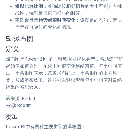
难以比较比例
：准确比较相邻切片的大小可能具有挑
战性，特别是当它们很小的时候。
不适合显示趋势或随时间变化
：饼图是静态的，无法
显示数值随时间变化的情况。
5. 瀑布图
定义
瀑布图是Power BI中的一种数据可视化类型，帮助您了解
起始值如何通过一系列中间值变化到结束值。每个中间值
由一个条形图表示，该条形图在上一个条形图的上方堆
叠，形成瀑布效果。这样可以轻松查看每个中间值对最终
结果的累积效果。
来源: Reddit
类型
Power BI中有两种主要类型的瀑布图：