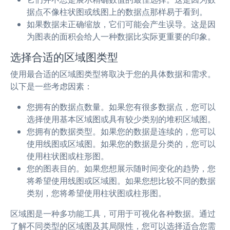
据点不像柱状图或线图上的数据点那样易于看到。
如果数据未正确缩放，它们可能会产生误导。这是因
为图表的面积会给人一种数据比实际更重要的印象。
选择合适的区域图类型
使用最合适的区域图类型将取决于您的具体数据和需求。
以下是一些考虑因素：
您拥有的数据点数量。如果您有很多数据点，您可以
选择使用基本区域图或具有较少类别的堆积区域图。
您拥有的数据类型。如果您的数据是连续的，您可以
使用线图或区域图。如果您的数据是分类的，您可以
使用柱状图或柱形图。
您的图表目的。如果您想展示随时间变化的趋势，您
将希望使用线图或区域图。如果您想比较不同的数据
类别，您将希望使用柱状图或柱形图。
区域图是一种多功能工具，可用于可视化各种数据。通过
了解不同类型的区域图及其局限性，您可以选择适合您需