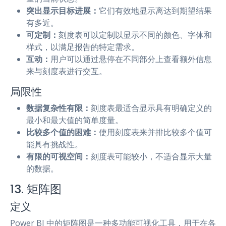
突出显示目标进展：
它们有效地显示离达到期望结果
有多近。
可定制：
刻度表可以定制以显示不同的颜色、字体和
样式，以满足报告的特定需求。
互动：
用户可以通过悬停在不同部分上查看额外信息
来与刻度表进行交互。
局限性
数据复杂性有限：
刻度表最适合显示具有明确定义的
最小和最大值的简单度量。
比较多个值的困难：
使用刻度表来并排比较多个值可
能具有挑战性。
有限的可视空间：
刻度表可能较小，不适合显示大量
的数据。
13. 矩阵图
定义
Power BI 中的矩阵图是一种多功能可视化工具，用于在各