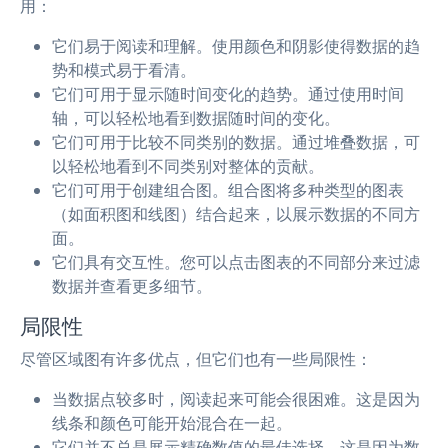
用：
它们易于阅读和理解。使用颜色和阴影使得数据的趋
势和模式易于看清。
它们可用于显示随时间变化的趋势。通过使用时间
轴，可以轻松地看到数据随时间的变化。
它们可用于比较不同类别的数据。通过堆叠数据，可
以轻松地看到不同类别对整体的贡献。
它们可用于创建组合图。组合图将多种类型的图表
（如面积图和线图）结合起来，以展示数据的不同方
面。
它们具有交互性。您可以点击图表的不同部分来过滤
数据并查看更多细节。
局限性
尽管区域图有许多优点，但它们也有一些局限性：
当数据点较多时，阅读起来可能会很困难。这是因为
线条和颜色可能开始混合在一起。
它们并不总是展示精确数值的最佳选择。这是因为数