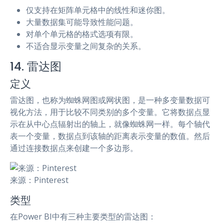
仅支持在矩阵单元格中的线性和迷你图。
大量数据集可能导致性能问题。
对单个单元格的格式选项有限。
不适合显示变量之间复杂的关系。
14. 雷达图
定义
雷达图，也称为蜘蛛网图或网状图，是一种多变量数据可
视化方法，用于比较不同类别的多个变量。它将数据点显
示在从中心点辐射出的轴上，就像蜘蛛网一样。每个轴代
表一个变量，数据点到该轴的距离表示变量的数值。然后
通过连接数据点来创建一个多边形。
来源：Pinterest
类型
在Power BI中有三种主要类型的雷达图：