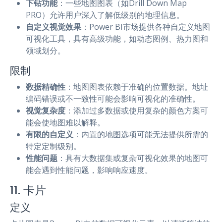
下钻功能
：一些地图图表（如Drill Down Map
PRO）允许用户深入了解低级别的地理信息。
自定义视觉效果
：Power BI市场提供各种自定义地图
可视化工具，具有高级功能，如动态图例、热力图和
领域划分。
限制
数据精确性
：地图图表依赖于准确的位置数据。地址
编码错误或不一致性可能会影响可视化的准确性。
视觉复杂度
：添加过多数据或使用复杂的颜色方案可
能会使地图难以解释。
有限的自定义
：内置的地图选项可能无法提供所需的
特定定制级别。
性能问题
：具有大数据集或复杂可视化效果的地图可
能会遇到性能问题，影响响应速度。
11. 卡片
定义