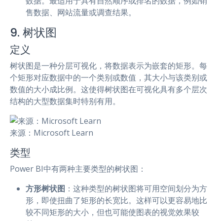
数据。最适用于具有自然顺序或排名的数据，例如销
售数据、网站流量或调查结果。
9. 树状图
定义
树状图是一种分层可视化，将数据表示为嵌套的矩形。每
个矩形对应数据中的一个类别或数值，其大小与该类别或
数值的大小成比例。这使得树状图在可视化具有多个层次
结构的大型数据集时特别有用。
来源：Microsoft Learn
类型
Power BI中有两种主要类型的树状图：
方形树状图
：这种类型的树状图将可用空间划分为方
形，即使扭曲了矩形的长宽比。这样可以更容易地比
较不同矩形的大小，但也可能使图表的视觉效果较