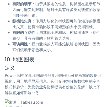
有限的细节
：由于其紧凑的性质，树状图在显示细节
方面可能受到限制。这对于具有许多类别或值的数据
可能带来问题。
纵横比失真
：使用方块化的树状图可能使矩形的纵横
比失真，使得准确比较不同矩形的大小变得困难。
有限的互动性
：与其他图表相比，树状图通常互动性
较少，具有有限的下钻和筛选选项。
可访问性
：视力受损的人可能难以解读树状图，因为
它们依赖于颜色和大小。
10. 地图图表
定义
Power BI中的地图图表是利用地图作为可视画布的数据可
视化，用于地理显示信息。它们允许您分析数据中的空间
模式和趋势，为您的业务指标提供有价值的见解，以此了
解位置如何影响业务。