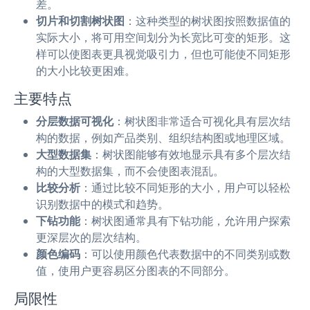
差。
切片和切割树状图
：这种类型的树状图按照数据值的
实际大小，将可用空间划分为长宽比可变的矩形。这
样可以使图表更具视觉吸引力，但也可能使不同矩形
的大小比较更困难。
主要特点
分层数据可视化
：树状图非常适合可视化具有层次结
构的数据，例如产品类别、组织结构图或地理区域。
大型数据集
：树状图能够有效地显示具有多个层次结
构的大型数据集，而不会使图表混乱。
比较分析
：通过比较不同矩形的大小，用户可以轻松
识别数据中的模式和趋势。
下钻功能
：树状图通常具有下钻功能，允许用户探索
更深层次的层次结构。
颜色编码
：可以使用颜色代表数据中的不同类别或数
值，使用户更容易区分图表的不同部分。
局限性