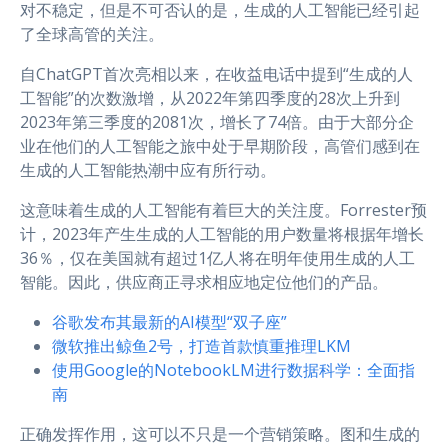
对不稳定，但是不可否认的是，生成的人工智能已经引起
了全球高管的关注。
自ChatGPT首次亮相以来，在收益电话中提到“生成的人
工智能”的次数激增，从2022年第四季度的28次上升到
2023年第三季度的2081次，增长了74倍。由于大部分企
业在他们的人工智能之旅中处于早期阶段，高管们感到在
生成的人工智能热潮中应有所行动。
这意味着生成的人工智能有着巨大的关注度。Forrester预
计，2023年产生生成的人工智能的用户数量将根据年增长
36％，仅在美国就有超过1亿人将在明年使用生成的人工
智能。因此，供应商正寻求相应地定位他们的产品。
谷歌发布其最新的AI模型“双子座”
微软推出鲸鱼2号，打造首款慎重推理LKM
使用Google的NotebookLM进行数据科学：全面指
南
正确发挥作用，这可以不只是一个营销策略。图和生成的