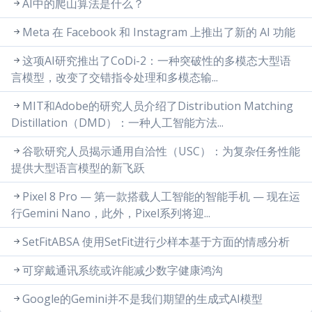
AI中的爬山算法是什么？
Meta 在 Facebook 和 Instagram 上推出了新的 AI 功能
这项AI研究推出了CoDi-2：一种突破性的多模态大型语
言模型，改变了交错指令处理和多模态输...
MIT和Adobe的研究人员介绍了Distribution Matching
Distillation（DMD）：一种人工智能方法...
谷歌研究人员揭示通用自洽性（USC）：为复杂任务性能
提供大型语言模型的新飞跃
Pixel 8 Pro — 第一款搭载人工智能的智能手机 — 现在运
行Gemini Nano，此外，Pixel系列将迎...
SetFitABSA 使用SetFit进行少样本基于方面的情感分析
可穿戴通讯系统或许能减少数字健康鸿沟
Google的Gemini并不是我们期望的生成式AI模型