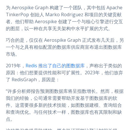
为 Aerospike Graph 构建了一个团队，其中包括 Apache
TinkerPop 创始人 Marko Rodriguez 和项目的关键贡献
者。他们帮助 Aerospike 创建了一个与核心引擎进行交互
的图层，以一种在共享无关架构中水平扩展的方式。
巧合的是，仅仅在 Aerospike Graph 正式发布几天后，另
一个与之具有相似配置的数据库供应商宣布退出图数据库
市场。
2019年，
Redis 推出了自己的图数据库
，声称出于类似的
原因：他们想要提供性能和可扩展性。2023年，他们放弃
了 RedisGraph，原因是：
“许多分析师报告预测图数据库将呈指数增长。然而，根据
我们的经验，公司通常需要帮助开发基于图数据库的软
件。这需要很多新的技术技能，如图数据建模、查询组合
和查询优化。与任何技术一样，图数据库也有其限制和缺
点。