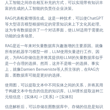
人工智能之间存在相互补充的方式，可以实现带有知识丰
富的生成的人工智能的负责任企业决策。
RAG代表检索增强生成。这是一种技术，可以使ChatGPT
等大型语言模型根据特定的背景知识来上下文化其处理。
这为专有数据提供了一个对话界面，使LLM适用于需要此
功能的业务场景。
RAG是近一年来对矢量数据库兴趣激增的主要原因。就像
所有的机器学习模型一样，LLM使用矢量进行工作。因
此，为RAG存储信息并将其提供给LLM的矢量数据库似乎
是一个合理的选择。然而，这并不是唯一的选择。事实
上，就像Damien Benveniste等人所主张的，在RAG方
面，图数据库可能是更好的选择。
使用图，可以提取文本中不同实体之间的关系，并将其用
于构建文本中包含的信息的知识库。LLM擅长提取这种三
元组信息：[实体A] -> [关系] -> [实体B]
信息解析后，可以存储在图数据库中。存储的信息是知识