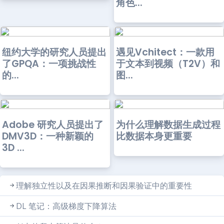
角色...
纽约大学的研究人员提出
遇见Vchitect：一款用
了GPQA：一项挑战性
于文本到视频（T2V）和
的...
图...
Adobe 研究人员提出了
为什么理解数据生成过程
DMV3D：一种新颖的
比数据本身更重要
3D ...
理解独立性以及在因果推断和因果验证中的重要性
DL 笔记：高级梯度下降算法