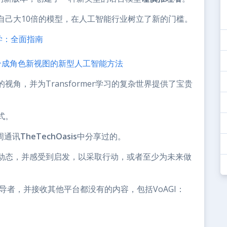
自己大10倍的模型，在人工智能行业树立了新的门槛。
科学：全面指南
方式合成角色新视图的新型人工智能方法
角，并为Transformer学习的复杂世界提供了宝贵
式。
周通讯
TheTechOasis
中分享过的。
动态，并感受到启发，以采取行动，或者至少为未来做
导者，并接收其他平台都没有的内容，包括VoAGI：