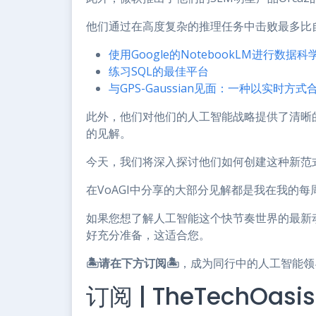
他们通过在高度复杂的推理任务中击败最多比
使用Google的NotebookLM进行数据
练习SQL的最佳平台
与GPS-Gaussian见面：一种以实时
此外，他们对他们的人工智能战略提供了清晰的视
的见解。
今天，我们将深入探讨他们如何创建这种新范
在VoAGI中分享的大部分见解都是我在我的每
如果您想了解人工智能这个快节奏世界的最新
好充分准备，这适合您。
🏝请在下方订阅🏝
，成为同行中的人工智能领
订阅 | TheTechOasis