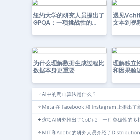
纽约大学的研究人员提出了
遇见Vchi
GPQA：一项挑战性的...
文本到视频
为什么理解数据生成过程比
理解独立
数据本身更重要
和因果验
AI中的爬山算法是什么？
Meta 在 Facebook 和 Instagram 上推出了
这项AI研究推出了CoDi-2：一种突破性的
MIT和Adobe的研究人员介绍了Distribution 