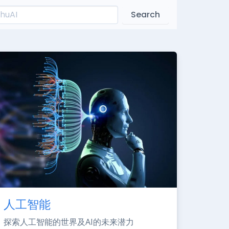
Search
人工智能
探索人工智能的世界及AI的未来潜力