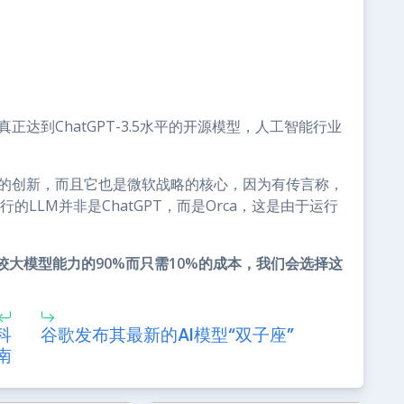
正达到ChatGPT-3.5水平的开源模型，人工智能行业
要的创新，而且它也是微软战略的核心，因为有传言称，
s背后运行的LLM并非是ChatGPT，而是Orca，这是由于运行
较大模型能力的90%而只需10%的成本，我们会选择这
科
谷歌发布其最新的AI模型“双子座”
南