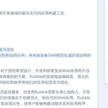
用开发领域的最佳无代码应用构建工具。
成为现实
分割和说明任何）来有效装备SAM模型生成区域说明的
角。对于那些希望设计、开发和部署复杂Web应用而不涉
戏规则的力量。Bubble的直观拖放编辑器、强大的
的轻松和效率将他们的应用创意变为现实。
人员提供服务，但使用Bubble需要全身心地投入。尽管
但它的强项在于创建强大、响应式的Web应用。Bubble
方面表现出色，使用户能够构建功能丰富的应用程序，