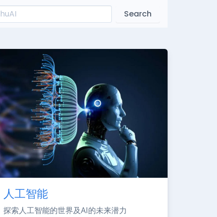
Search
人工智能
探索人工智能的世界及AI的未来潜力