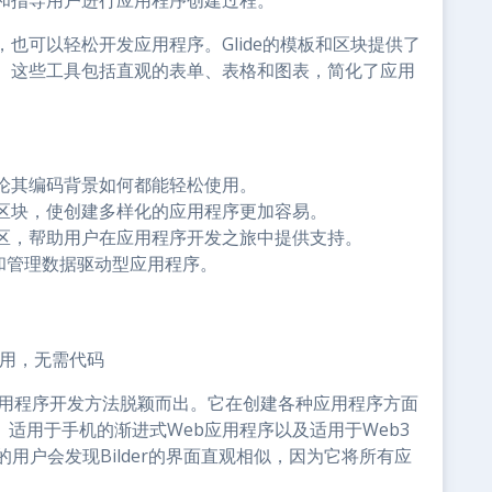
和指导用户进行应用程序创建过程。
也可以轻松开发应用程序。Glide的模板和区块提供了
。这些工具包括直观的表单、表格和图表，简化了应用
论其编码背景如何都能轻松使用。
区块，使创建多样化的应用程序更加容易。
区，帮助用户在应用程序开发之旅中提供支持。
建和管理数据驱动型应用程序。
应用，无需代码
的应用程序开发方法脱颖而出。它在创建各种应用程序方面
展、适用于手机的渐进式Web应用程序以及适用于Web3
台的用户会发现Bilder的界面直观相似，因为它将所有应