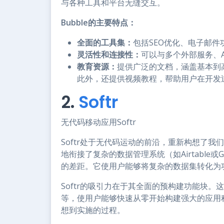
与各种工具和平台无缝交互。
Bubble的主要特点：
全面的工具集：
包括SEO优化、电子邮
灵活性和连接性：
可以与多个外部服务、
教育资源：
提供广泛的文档，涵盖基本到
此外，还提供视频教程，帮助用户在开发
2.
Softr
无代码移动应用Softr
Softr处于无代码运动的前沿，重新构想了
地衔接了复杂的数据管理系统（如Airtable或G
的差距。它使用户能够将复杂的数据集转化为
Softr的吸引力在于其全面的预构建功能块
等，使用户能够快速从零开始构建强大的应用
想到实施的过程。