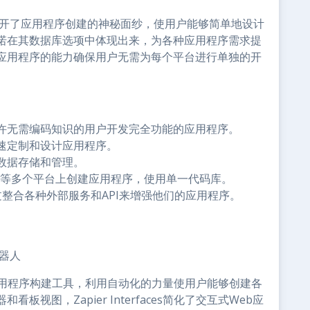
语言揭开了应用程序创建的神秘面纱，使用户能够简单地设计
诺在其数据库选项中体现出来，为各种应用程序需求提
应用程序的能力确保用户无需为每个平台进行单独的开
许无需编码知识的用户开发完全功能的应用程序。
速定制和设计应用程序。
数据存储和管理。
和Web等多个平台上创建应用程序，使用单一代码库。
整合各种外部服务和API来增强他们的应用程序。
机器人
的无代码应用程序构建工具，利用自动化的力量使用户能够创建各
视图，Zapier Interfaces简化了交互式Web应