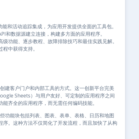
件功能和活动追踪集成，为应用开发提供全面的工具包。
API和数据源建立连接，构建多方面的应用程序。
高级功能、逐步教程、故障排除技巧和最佳实践见解。
过程中获得支持。
我们创建客户门户和内部工具的方式。这一创新平台完美
oogle Sheets）与用户友好、可定制的应用程序之间
功能齐全的应用程序，而无需任何编码技能。
。这些功能块包括列表、图表、表单、表格、日历和地图
程序。这种方法不仅简化了开发流程，而且加快了从构