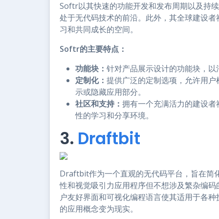
Softr以其快速的功能开发和发布周期以及持
处于无代码技术的前沿。此外，其全球建设者
习和共同成长的空间。
Softr的主要特点：
功能块：
针对产品展示设计的功能块，以
定制化：
提供广泛的定制选项，允许用户
示或隐藏应用部分。
社区和支持：
拥有一个充满活力的建设者
性的学习和分享环境。
3.
Draftbit
Draftbit作为一个直观的无代码平台，旨
性和视觉吸引力应用程序但不想涉及繁杂编码的企
户友好界面和可视化编程语言使其适用于各种
的应用概念变为现实。