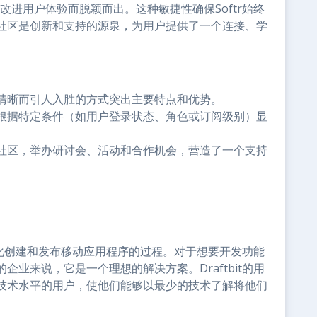
续改进用户体验而脱颖而出。这种敏捷性确保Softr始终
社区是创新和支持的源泉，为用户提供了一个连接、学
清晰而引人入胜的方式突出主要特点和优势。
根据特定条件（如用户登录状态、角色或订阅级别）显
社区，举办研讨会、活动和合作机会，营造了一个支持
在简化创建和发布移动应用程序的过程。对于想要开发功能
业来说，它是一个理想的解决方案。Draftbit的用
技术水平的用户，使他们能够以最少的技术了解将他们