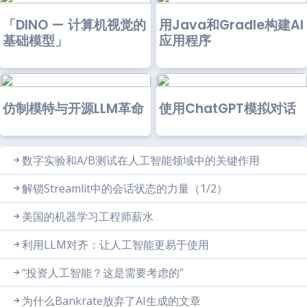
「DINO — 计算机视觉的
用Java和Gradle构建AI
基础模型」
应用程序
仿制模特与开源LLM革命
使用ChatGPT模拟对话
数字实验和A/B测试在人工智能领域中的关键作用
解锁Streamlit中的会话状态的力量（1/2）
美国的机器学习工程师薪水
利用LLM对齐：让人工智能更易于使用
“投资人工智能？这是需要考虑的”
为什么Bankrate放弃了AI生成的文章