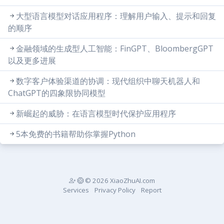
大型语言模型对话应用程序：理解用户输入、提示和回复
的顺序
金融领域的生成型人工智能：FinGPT、BloombergGPT
以及更多进展
数字客户体验渠道的协调：现代组织中聊天机器人和
ChatGPT的四象限协同模型
新崛起的威胁：在语言模型时代保护应用程序
5本免费的书籍帮助你掌握Python
© 2026 XiaoZhuAI.com
Services
Privacy Policy
Report