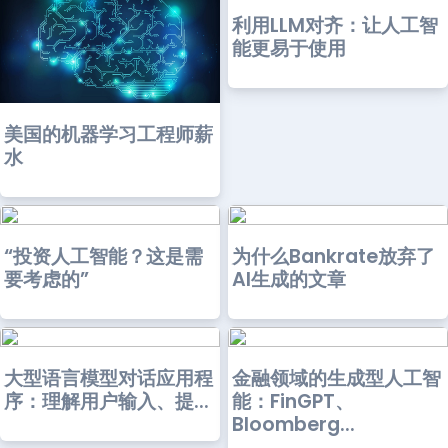
利用LLM对齐：让人工智
能更易于使用
美国的机器学习工程师薪
水
“投资人工智能？这是需
为什么Bankrate放弃了
要考虑的”
AI生成的文章
大型语言模型对话应用程
金融领域的生成型人工智
序：理解用户输入、提...
能：FinGPT、
Bloomberg...