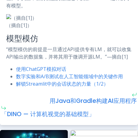
有模型。
（摘自[1]）
模型模仿
“模型模仿的前提是一旦通过API提供专有LM，就可以收集
API输出的数据集，并将其用于微调开源LM。”—摘自[1]
使用ChatGPT模拟对话
数字实验和A/B测试在人工智能领域中的关键作用
解锁Streamlit中的会话状态的力量（1/2）
用Java和Gradle构建AI应用程序
「DINO — 计算机视觉的基础模型」