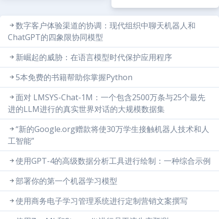
数字客户体验渠道的协调：现代组织中聊天机器人和
ChatGPT的四象限协同模型
新崛起的威胁：在语言模型时代保护应用程序
5本免费的书籍帮助你掌握Python
面对 LMSYS-Chat-1M：一个包含2500万条与25个最先
进的LLM进行的真实世界对话的大规模数据集
“新的Google.org赠款将使30万学生接触机器人技术和人
工智能”
使用GPT-4的高级数据分析工具进行绘制：一种综合示例
部署你的第一个机器学习模型
使用商务电子学习管理系统进行定制营销文案撰写