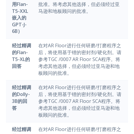
用Flan-
批准。将考虑其他选择，但必须经过亚
T5-XXL
马逊和地板顾问的批准。
嵌入的
GPT-J-
6B）
经过精调
在对AR Floor进行任何研磨/打磨程序之
的Flan-
后，将使用基于锂的密封剂/硬化剂。请
T5-XL的
参考TGC /0007 AR Floor SCA程序。将
回答
考虑其他选择，但必须经过亚马逊和地
板顾问的批准。
经过精调
在对AR Floor进行任何研磨/打磨程序之
的Dolly-
后，将使用基于锂的密封剂/硬化剂。请
3B的回
参考TGC /0007 AR Floor SCA程序。将
答
考虑其他选择，但必须经过亚马逊和地
板顾问的批准。
经过精调
在对AR Floor进行任何研磨/打磨程序之