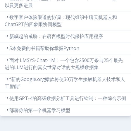
以及更多进展
数字客户体验渠道的协调：现代组织中聊天机器人和
ChatGPT的四象限协同模型
新崛起的威胁：在语言模型时代保护应用程序
5本免费的书籍帮助你掌握Python
面对 LMSYS-Chat-1M：一个包含2500万条与25个最先
进的LLM进行的真实世界对话的大规模数据集
“新的Google.org赠款将使30万学生接触机器人技术和人
工智能”
使用GPT-4的高级数据分析工具进行绘制：一种综合示例
部署你的第一个机器学习模型