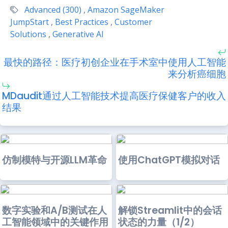
Advanced (300)
,
Amazon SageMaker
JumpStart
,
Best Practices
,
Customer
Solutions
,
Generative AI
最快的路径：医疗初创企业在手术室中使用人工智能
来分析癌细胞
MDaudit通过人工智能技术提高医疗保健客户的收入
结果
仿制模特与开源LLM革命
使用ChatGPT模拟对话
数字实验和A/B测试在人
解锁Streamlit中的会话
工智能领域中的关键作用
状态的力量（1/2）