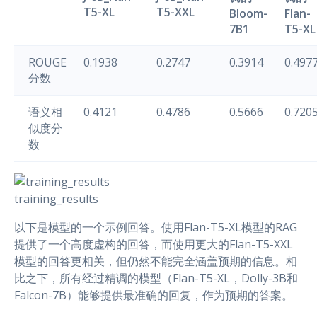
T5-XL
T5-XXL
Bloom-
Flan-
7B1
T5-XL
ROUGE
0.1938
0.2747
0.3914
0.497
分数
语义相
0.4121
0.4786
0.5666
0.720
似度分
数
training_results
以下是模型的一个示例回答。使用Flan-T5-XL模型的RAG
提供了一个高度虚构的回答，而使用更大的Flan-T5-XXL
模型的回答更相关，但仍然不能完全涵盖预期的信息。相
比之下，所有经过精调的模型（Flan-T5-XL，Dolly-3B和
Falcon-7B）能够提供最准确的回复，作为预期的答案。