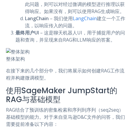
此问题，则可以对经过微调的模型进行推理以获
得响应。如果没有，则可以使用RAG生成响应。
LangChain
– 我们使用
LangChain
建立一个工作
流，以响应传入的问题。
最终用户UI
– 这是聊天机器人UI，用于捕捉用户的问
题和查询，并呈现来自RAG和LLM响应的答案。
整体架构
在接下来的几个部分中，我们将展示如何创建RAG工作流
程并构建微调模型。
使用SageMaker JumpStart的
RAG与基础模型
RAG结合了预训练的密集检索和序列到序列（seq2seq）
基础模型的能力。对于来自亚马逊D&C文件的问答，我们
需要提前准备以下内容：