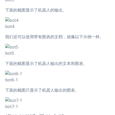
下面的截图显示了机器人的输出。
bot4
我们还可以使用带有图表的文档，就像以下示例一样。
bot5
下面的截图显示了机器人输出的文本和图表。
bot6-1
下面的截图只显示了机器人输出的图表。
bot7-1