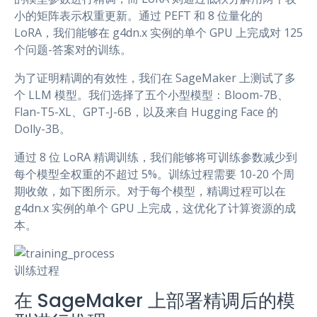
小的矩阵表示权重更新。通过 PEFT 和 8 位量化的
LoRA，我们能够在 g4dn.x 实例的单个 GPU 上完成对 125
个问题-答案对的训练。
为了证明精调的有效性，我们在 SageMaker 上测试了多
个 LLM 模型。我们选择了五个小型模型：Bloom-7B、
Flan-T5-XL、GPT-J-6B，以及来自 Hugging Face 的
Dolly-3B。
通过 8 位 LoRA 精调训练，我们能够将可训练参数减少到
每个模型全权重的不超过 5%。训练过程需要 10-20 个周
期收敛，如下图所示。对于每个模型，精调过程可以在
g4dn.x 实例的单个 GPU 上完成，这优化了计算资源的成
本。
训练过程
在 SageMaker 上部署精调后的模