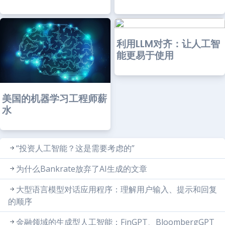
利用LLM对齐：让人工智
能更易于使用
美国的机器学习工程师薪
水
“投资人工智能？这是需要考虑的”
为什么Bankrate放弃了AI生成的文章
大型语言模型对话应用程序：理解用户输入、提示和回复
的顺序
金融领域的生成型人工智能：FinGPT、BloombergGPT