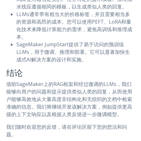
水线应遵循相同的模板，以生成类似人类的回复。
LLMs通常带有相当大的价格标签，并且需要相当多
的资源和高昂的成本。您可以使用PEFT、LoRA和量
化技术来降低计算能力的需求，避免高训练和推理成
本。
SageMaker JumpStart提供了易于访问的预训练
LLMs，用于微调、推理和部署。它可以显著加快生
成式AI解决方案的设计和实施。
结论
借助SageMaker上的RAG框架和经过微调的LLMs，我们
能够向用户的问题和提示提供类似人类的回复，从而使用
户能够高效地从大量高度非结构化和无组织的文档中检索
准确的信息。我们将继续开发该解决方案，例如提供更高
级的上下文响应以及根据人类反馈进一步微调模型。
我们随时欢迎您的反馈，请在评论区留下您的想法和问
题。