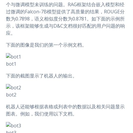
个与微调模型未训练的问题。RAG框架结合嵌入模型和经
过微调的Falcon-7B模型提供了高质量的结果，ROUGE分
数为0.7898，语义相似度分数为0.8781。如下面的示例所
示，该框架能够生成与D&C文档很好匹配的用户问题的响
应。
下面的图像是我们的第一个示例文档。
bot1
下面的截图显示了机器人的输出。
bot2
机器人还能够根据表格或列表中的数据以及相关问题显示
图表。例如，我们使用以下文档。
bot3