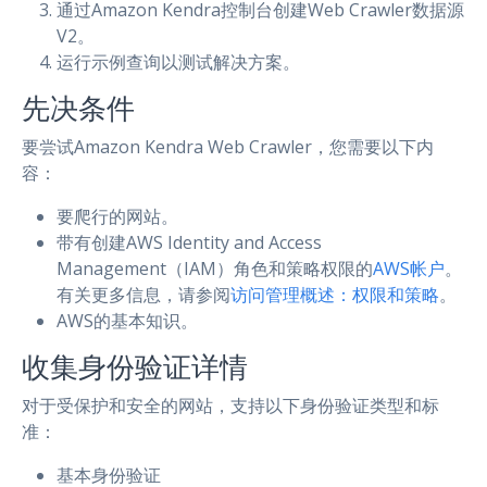
通过Amazon Kendra控制台创建Web Crawler数据源
V2。
运行示例查询以测试解决方案。
先决条件
要尝试Amazon Kendra Web Crawler，您需要以下内
容：
要爬行的网站。
带有创建AWS Identity and Access
Management（IAM）角色和策略权限的
AWS帐户
。
有关更多信息，请参阅
访问管理概述：权限和策略
。
AWS的基本知识。
收集身份验证详情
对于受保护和安全的网站，支持以下身份验证类型和标
准：
基本身份验证