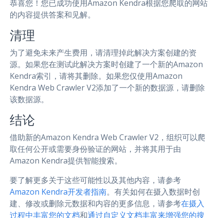
恭喜您！您已成功使用Amazon Kendra根据您爬取的网站
的内容提供答案和见解。
清理
为了避免未来产生费用，请清理掉此解决方案创建的资
源。如果您在测试此解决方案时创建了一个新的Amazon
Kendra索引，请将其删除。如果您仅使用Amazon
Kendra Web Crawler V2添加了一个新的数据源，请删除
该数据源。
结论
借助新的Amazon Kendra Web Crawler V2，组织可以爬
取任何公开或需要身份验证的网站，并将其用于由
Amazon Kendra提供智能搜索。
要了解更多关于这些可能性以及其他内容，请参考
Amazon Kendra开发者指南
。有关如何在摄入数据时创
建、修改或删除元数据和内容的更多信息，请参考
在摄入
过程中丰富您的文档
和
通过自定义文档丰富来增强您的搜