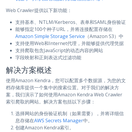
Web Crawler提供以下新功能：
支持基本、NTLM/Kerberos、表单和SAML身份验证
能够指定100个种子URL，并将连接配置存储在
Amazon Simple Storage Service
（Amazon S3）中
支持使用Web和Internet代理，并能够提供代理凭据
支持爬取包含JavaScript的动态内容的网站
字段映射和正则表达式过滤功能
解决方案概述
使用Amazon Kendra，您可以配置多个数据源，为您的文
档存储库提供一个集中的搜索位置。对于我们的解决方
案，我们演示了如何使用Amazon Kendra Web Crawler
索引爬取的网站。解决方案包括以下步骤：
选择网站的身份验证机制（如果需要），并将详细信
息存储在
AWS Secrets Manager
中。
创建Amazon Kendra索引。