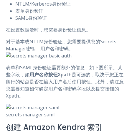
NTLM/Kerberos身份验证
表单身份验证
SAML身份验证
在设置数据源时，您需要身份验证信息。
对于基本或NTLM身份验证，您需要提供您的Secrets
Manager密钥，用户名和密码。
表单和SAML身份验证需要额外的信息，如下图所示。某
些字段，如
用户名称按钮Xpath
是可选的，取决于您正在
爬行的站点是否在输入用户名后使用按钮。此外，请注意
您需要知道如何确定用户名和密码字段以及提交按钮的
Xpath。
secrets manager saml
创建 Amazon Kendra 索引