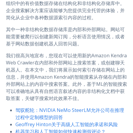
组织中的有价值数据存储在结构化和非结构化存储库中。
企业搜索解决方案应该能够为您提供完全托管的体验，并
简化从企业中各种数据源索引内容的过程。
其中一种非结构化数据存储库是内部和外部网站。网站可
能需要被爬行以创建新闻订阅，分析语言使用情况，或者
基于网站数据创建机器人回答问题。
我们很高兴地宣布，您现在可以使用新的Amazon Kendra
Web Crawler在内部和外部网站上搜索答案，或创建聊天
机器人。在本文中，我们将展示如何索引存储在网站上的
信息，并使用Amazon Kendra的智能搜索从存储在内部和
外部网站上的内容中搜索答案。此外，基于ML的智能搜索
可以准确地从具有自然语言叙述内容的非结构化文档中获
取答案，关键字搜索对此效果不佳。
驾驭舵轮：NVIDIA NeMo SteerLM允许公司在推理
过程中定制模型的回答
Geoffrey Hinton关于高级人工智能的承诺和风险
机器学习和人工智能如何快速检测假评论？