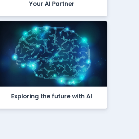
Your AI Partner
Exploring the future with AI