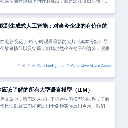
在谈论拥有道德指南针的机器，而是您在做出决策时...
默到生成式人工智能：对当今企业的有价值的
在电影院花了3个小时观看最新的大片《奥本海默》尽
个故事情节以及结局，但我仍然坐在椅子的边缘，紧张
AI
Artificial intelligence
Generative Ai Use Cases
年你应该了解的所有大型语言模型（LLM）
篇文章中，我们深入探讨了机器学习模型的世界，了解
作原理以及它们如何适用于各种实际应用今天，我们