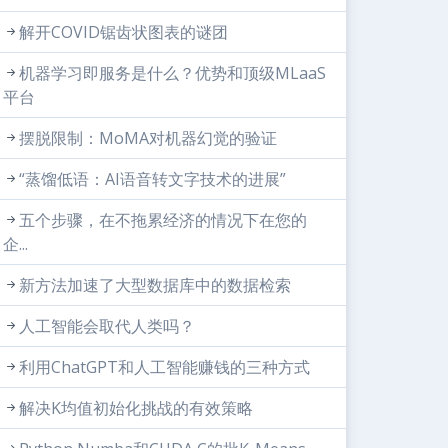
解开COVID锯齿状图表的谜团
机器学习即服务是什么？优势和顶级MLaaS
平台
摆脱限制：MoMA对机器幻觉的验证
“蒸馏低语：AI语音转文字技术的进展”
五个步骤，在不拖累经济的情况下在您的
企...
新方法加速了大型数据库中的数据检索
人工智能会取代人类吗？
利用ChatGPT和人工智能赚钱的三种方式
解决K均值初始化挑战的有效策略