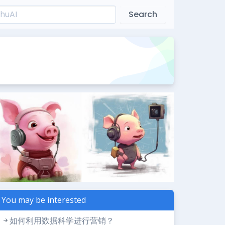
Search
You may be interested
如何利用数据科学进行营销？