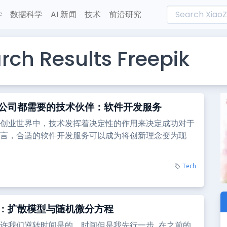
学
数据科学
AI 新闻
技术
前沿研究
rch Results Freepik
公司都需要的技术伙伴：软件开发服务
创业世界中，技术发挥着决定性的作用来决定成功对于
言，合适的软件开发服务可以成为将创新理念变为现
Tech
：扩散模型与随机微分方程
许我们逆转时间是的，时间但是我先行一步...在之前的