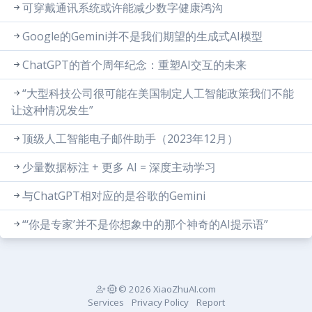
可穿戴通讯系统或许能减少数字健康鸿沟
Google的Gemini并不是我们期望的生成式AI模型
ChatGPT的首个周年纪念：重塑AI交互的未来
“大型科技公司很可能在美国制定人工智能政策我们不能
让这种情况发生”
顶级人工智能电子邮件助手（2023年12月）
少量数据标注 + 更多 AI = 深度主动学习
与ChatGPT相对应的是谷歌的Gemini
“‘你是专家’并不是你想象中的那个神奇的AI提示语”
© 2026 XiaoZhuAI.com
Services
Privacy Policy
Report