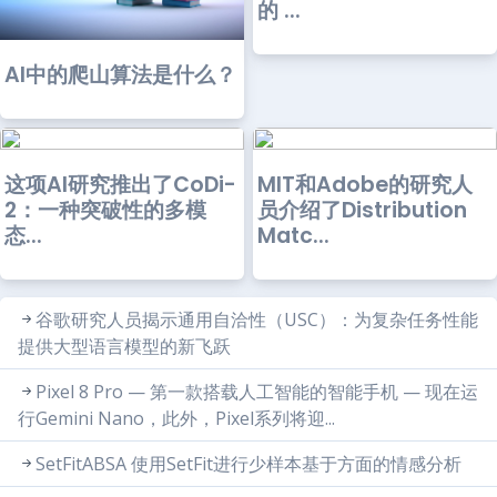
的 ...
AI中的爬山算法是什么？
这项AI研究推出了CoDi-
MIT和Adobe的研究人
2：一种突破性的多模
员介绍了Distribution
态...
Matc...
谷歌研究人员揭示通用自洽性（USC）：为复杂任务性能
提供大型语言模型的新飞跃
Pixel 8 Pro — 第一款搭载人工智能的智能手机 — 现在运
行Gemini Nano，此外，Pixel系列将迎...
SetFitABSA 使用SetFit进行少样本基于方面的情感分析