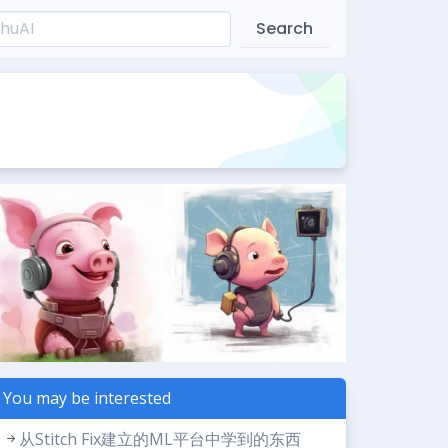
Search
You may be interested
从Stitch Fix建立的ML平台中学到的东西