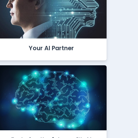
Your AI Partner