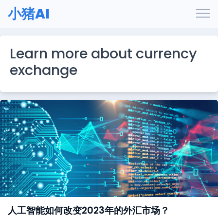
小猪AI
Learn more about currency
exchange
人工智能如何改变2023年的外汇市场？