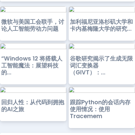
微软与美国工会联手，讨
加利福尼亚洛杉矶大学和
论人工智能劳动力问题
卡内基梅隆大学的研究...
“Windows 12 将搭载人
谷歌研究揭示了生成无限
工智能魔法：展望科技
词汇变换器
的...
（GIVT）：...
回归人性：从代码到拥抱
跟踪Python的会话内存
的AI之旅
使用情况：使用
Tracemem