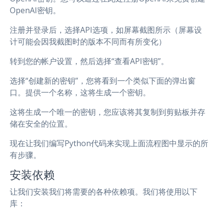
OpenAI密钥。
注册并登录后，选择API选项，如屏幕截图所示（屏幕设
计可能会因我截图时的版本不同而有所变化）
转到您的帐户设置，然后选择“查看API密钥”。
选择“创建新的密钥”，您将看到一个类似下面的弹出窗
口。提供一个名称，这将生成一个密钥。
这将生成一个唯一的密钥，您应该将其复制到剪贴板并存
储在安全的位置。
现在让我们编写Python代码来实现上面流程图中显示的所
有步骤。
安装依赖
让我们安装我们将需要的各种依赖项。我们将使用以下
库：