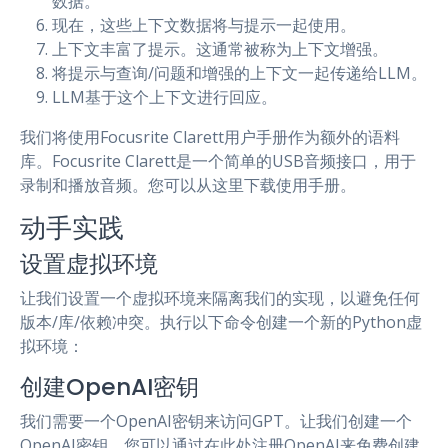
数据。
现在，这些上下文数据将与提示一起使用。
上下文丰富了提示。这通常被称为上下文增强。
将提示与查询/问题和增强的上下文一起传递给LLM。
LLM基于这个上下文进行回应。
我们将使用Focusrite Clarett用户手册作为额外的语料
库。Focusrite Clarett是一个简单的USB音频接口，用于
录制和播放音频。您可以从这里下载使用手册。
动手实践
设置虚拟环境
让我们设置一个虚拟环境来隔离我们的实现，以避免任何
版本/库/依赖冲突。执行以下命令创建一个新的Python虚
拟环境：
创建OpenAI密钥
我们需要一个OpenAI密钥来访问GPT。让我们创建一个
OpenAI密钥。您可以通过在此处注册OpenAI来免费创建