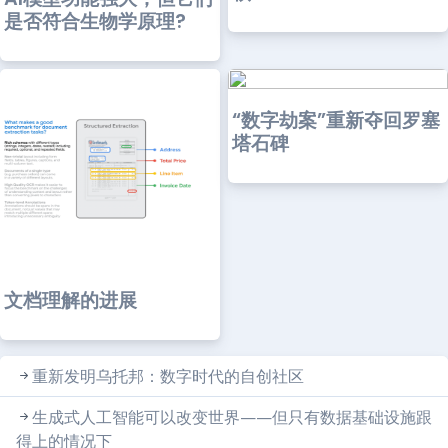
是否符合生物学原理?
“数字劫案”重新夺回罗塞
塔石碑
文档理解的进展
重新发明乌托邦：数字时代的自创社区
生成式人工智能可以改变世界——但只有数据基础设施跟
得上的情况下