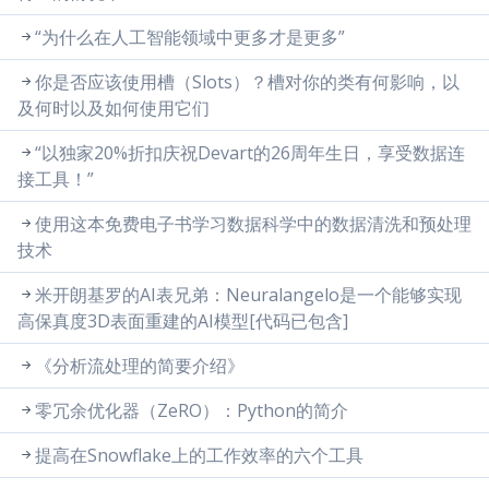
“为什么在人工智能领域中更多才是更多”
你是否应该使用槽（Slots）？槽对你的类有何影响，以
及何时以及如何使用它们
“以独家20%折扣庆祝Devart的26周年生日，享受数据连
接工具！”
使用这本免费电子书学习数据科学中的数据清洗和预处理
技术
米开朗基罗的AI表兄弟：Neuralangelo是一个能够实现
高保真度3D表面重建的AI模型[代码已包含]
《分析流处理的简要介绍》
零冗余优化器（ZeRO）：Python的简介
提高在Snowflake上的工作效率的六个工具