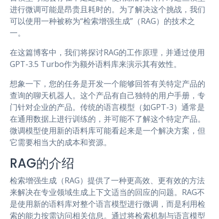
进行微调可能是昂贵且耗时的。为了解决这个挑战，我们
可以使用一种被称为“检索增强生成”（RAG）的技术之
一。
在这篇博客中，我们将探讨RAG的工作原理，并通过使用
GPT-3.5 Turbo作为额外语料库来演示其有效性。
想象一下，您的任务是开发一个能够回答有关特定产品的
查询的聊天机器人。这个产品有自己独特的用户手册，专
门针对企业的产品。传统的语言模型（如GPT-3）通常是
在通用数据上进行训练的，并可能不了解这个特定产品。
微调模型使用新的语料库可能看起来是一个解决方案，但
它需要相当大的成本和资源。
RAG的介绍
检索增强生成（RAG）提供了一种更高效、更有效的方法
来解决在专业领域生成上下文适当的回应的问题。RAG不
是使用新的语料库对整个语言模型进行微调，而是利用检
索的能力按需访问相关信息。通过将检索机制与语言模型