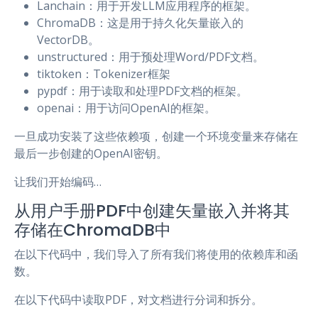
Lanchain：用于开发LLM应用程序的框架。
ChromaDB：这是用于持久化矢量嵌入的
VectorDB。
unstructured：用于预处理Word/PDF文档。
tiktoken：Tokenizer框架
pypdf：用于读取和处理PDF文档的框架。
openai：用于访问OpenAI的框架。
一旦成功安装了这些依赖项，创建一个环境变量来存储在
最后一步创建的OpenAI密钥。
让我们开始编码…
从用户手册PDF中创建矢量嵌入并将其
存储在ChromaDB中
在以下代码中，我们导入了所有我们将使用的依赖库和函
数。
在以下代码中读取PDF，对文档进行分词和拆分。