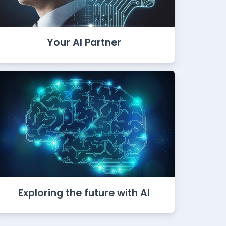
Your AI Partner
Exploring the future with AI