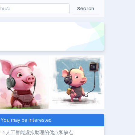
Search
You may be interested
人工智能虚拟助理的优点和缺点