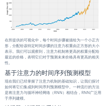
在所提供的可视化中，每个时间步骤被描绘为一个小正方
形，分配给该特定时间步骤的注意力权重由正方形的大小
表示。我们可以观察到，注意力机制将更高的权重分配给
最近的价格，表明它们对于预测未来价格具有更高的相关
性。
基于注意力的时间序列预测模型
现在我们已经掌握了注意力机制的基础知识，让我们探讨
如何将它们集成到时间序列预测模型中。一种流行的方法
是将注意力与循环神经网络（RNN）相结合，RNN广泛用
于序列建模。