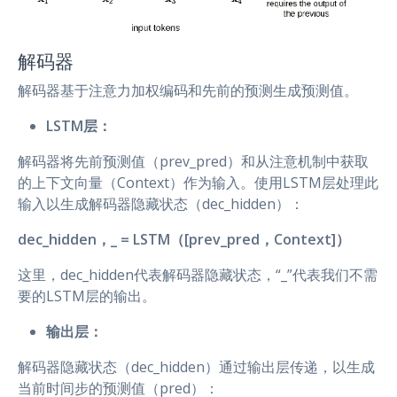
解码器
解码器基于注意力加权编码和先前的预测生成预测值。
LSTM层：
解码器将先前预测值（prev_pred）和从注意机制中获取
的上下文向量（Context）作为输入。使用LSTM层处理此
输入以生成解码器隐藏状态（dec_hidden）：
dec_hidden，_ = LSTM（[prev_pred，Context]）
这里，dec_hidden代表解码器隐藏状态，“_”代表我们不需
要的LSTM层的输出。
输出层：
解码器隐藏状态（dec_hidden）通过输出层传递，以生成
当前时间步的预测值（pred）：