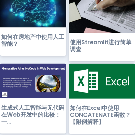
如何在房地产中使用人工
使用Streamlit进行简单
智能？
调查
生成式人工智能与无代码
如何在Excel中使用
在Web开发中的比较：
CONCATENATE函数？
一...
【附例解释】