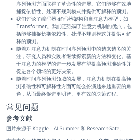
序列预测方面取得了革命性的进展。它们能够有效地
捕捉依赖性、处理不规则模式并提供可解释的预测。
我们讨论了编码器-解码器架构和自注意力模型，如
Transformer。我们还强调了注意力机制的优点，包
括能够捕捉长期依赖性、处理不规则模式并提供可解
释的预测。
随着对注意力机制在时间序列预测中的越来越多的关
注，研究人员和实践者继续探索新的方法和变化。基
于注意力的模型的进一步发展有望提高预测准确性并
促进各个领域的更好决策。
随着时间序列预测领域的发展，注意力机制在提高预
测准确性和可解释性方面可能会扮演越来越重要的角
色，从而最终促进更明智、更有效的决策过程。
常见问题
参考文献
图片来源于 Kaggle、AI Summer 和 ResearchGate。