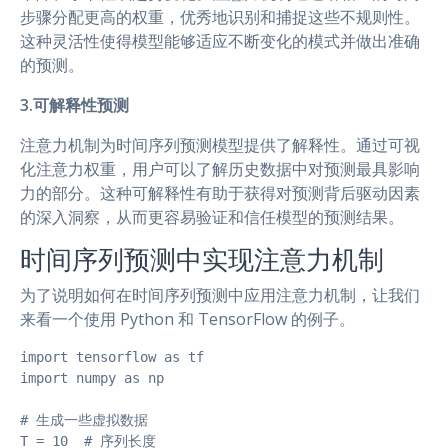
步骤分配更高的权重，优秀地识别和捕捉这些不规则性。
这种灵活性使得模型能够适应不断变化的模式并做出准确
的预测。
3.可解释性预测
注意力机制为时间序列预测模型提供了解释性。通过可视
化注意力权重，用户可以了解历史数据中对预测最具影响
力的部分。这种可解释性有助于获得对预测背后驱动因素
的深入洞察，从而更容易验证和信任模型的预测结果。
时间序列预测中实现注意力机制
为了说明如何在时间序列预测中应用注意力机制，让我们
来看一个使用 Python 和 TensorFlow 的例子。
import tensorflow as tf

import numpy as np

# 生成一些虚拟数据

T = 10  # 序列长度
