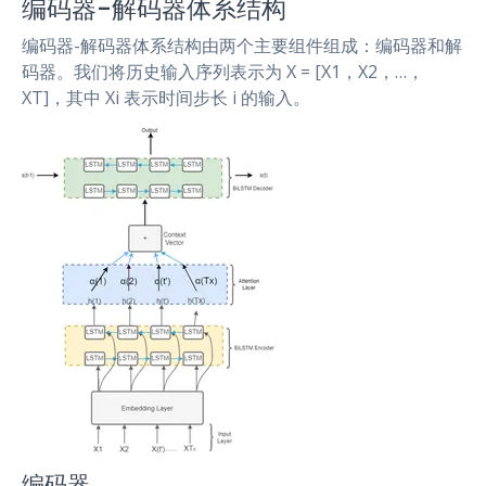
编码器-解码器体系结构
编码器-解码器体系结构由两个主要组件组成：编码器和解
码器。我们将历史输入序列表示为 X = [X1，X2，…，
XT]，其中 Xi 表示时间步长 i 的输入。
编码器