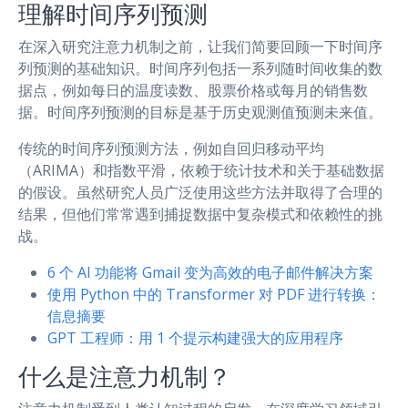
理解时间序列预测
在深入研究注意力机制之前，让我们简要回顾一下时间序
列预测的基础知识。时间序列包括一系列随时间收集的数
据点，例如每日的温度读数、股票价格或每月的销售数
据。时间序列预测的目标是基于历史观测值预测未来值。
传统的时间序列预测方法，例如自回归移动平均
（ARIMA）和指数平滑，依赖于统计技术和关于基础数据
的假设。虽然研究人员广泛使用这些方法并取得了合理的
结果，但他们常常遇到捕捉数据中复杂模式和依赖性的挑
战。
6 个 AI 功能将 Gmail 变为高效的电子邮件解决方案
使用 Python 中的 Transformer 对 PDF 进行转换：
信息摘要
GPT 工程师：用 1 个提示构建强大的应用程序
什么是注意力机制？