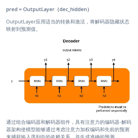
pred = OutputLayer（dec_hidden）
OutputLayer应用适当的转换和激活，将解码器隐藏状态
映射到预测值。
通过组合编码器和解码器组件，具有注意力的编码器-解码
器架构使模型能够通过考虑注意力加权编码和先前的预测
来捕获输入序列中的依赖关系，并生成准确的预测。