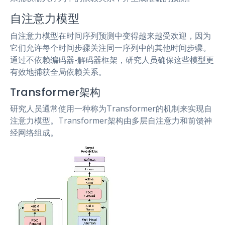
自注意力模型
自注意力模型在时间序列预测中变得越来越受欢迎，因为
它们允许每个时间步骤关注同一序列中的其他时间步骤。
通过不依赖编码器-解码器框架，研究人员确保这些模型更
有效地捕获全局依赖关系。
Transformer架构
研究人员通常使用一种称为Transformer的机制来实现自
注意力模型。Transformer架构由多层自注意力和前馈神
经网络组成。