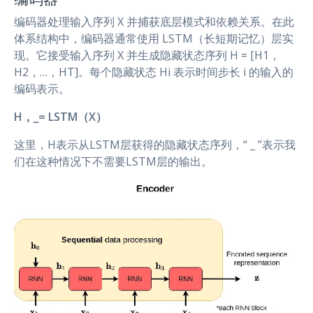
编码器处理输入序列 X 并捕获底层模式和依赖关系。在此
体系结构中，编码器通常使用 LSTM（长短期记忆）层实
现。它接受输入序列 X 并生成隐藏状态序列 H = [H1，
H2，…，HT]。每个隐藏状态 Hi 表示时间步长 i 的输入的
编码表示。
H，_= LSTM（X）
这里，H表示从LSTM层获得的隐藏状态序列，“ _ ”表示我
们在这种情况下不需要LSTM层的输出。