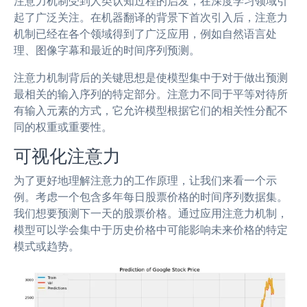
注意力机制受到人类认知过程的启发，在深度学习领域引
起了广泛关注。在机器翻译的背景下首次引入后，注意力
机制已经在各个领域得到了广泛应用，例如自然语言处
理、图像字幕和最近的时间序列预测。
注意力机制背后的关键思想是使模型集中于对于做出预测
最相关的输入序列的特定部分。注意力不同于平等对待所
有输入元素的方式，它允许模型根据它们的相关性分配不
同的权重或重要性。
可视化注意力
为了更好地理解注意力的工作原理，让我们来看一个示
例。考虑一个包含多年每日股票价格的时间序列数据集。
我们想要预测下一天的股票价格。通过应用注意力机制，
模型可以学会集中于历史价格中可能影响未来价格的特定
模式或趋势。