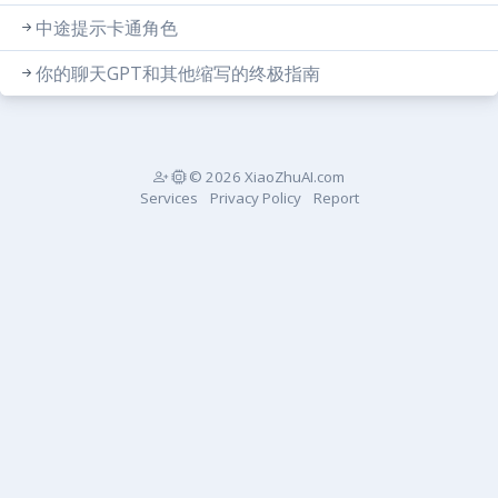
中途提示卡通角色
你的聊天GPT和其他缩写的终极指南
© 2026 XiaoZhuAI.com
Services
Privacy Policy
Report