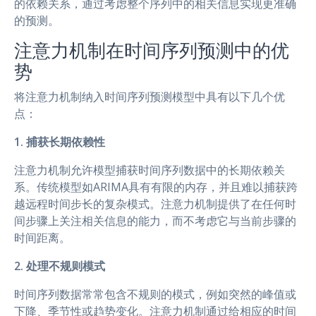
的依赖关系，通过考虑整个序列中的相关信息实现更准确
的预测。
注意力机制在时间序列预测中的优
势
将注意力机制纳入时间序列预测模型中具有以下几个优
点：
1. 捕获长期依赖性
注意力机制允许模型捕获时间序列数据中的长期依赖关
系。传统模型如ARIMA具有有限的内存，并且难以捕获跨
越远程时间步长的复杂模式。注意力机制提供了在任何时
间步骤上关注相关信息的能力，而不考虑它与当前步骤的
时间距离。
2. 处理不规则模式
时间序列数据常常包含不规则的模式，例如突然的峰值或
下降、季节性或趋势变化。注意力机制通过给相应的时间