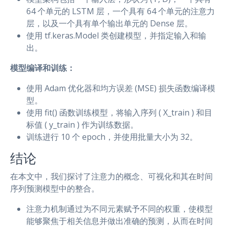
64 个单元的 LSTM 层，一个具有 64 个单元的注意力
层，以及一个具有单个输出单元的 Dense 层。
使用 tf.keras.Model 类创建模型，并指定输入和输
出。
模型编译和训练：
使用 Adam 优化器和均方误差 (MSE) 损失函数编译模
型。
使用 fit() 函数训练模型，将输入序列 ( X_train ) 和目
标值 ( y_train ) 作为训练数据。
训练进行 10 个 epoch，并使用批量大小为 32。
结论
在本文中，我们探讨了注意力的概念、可视化和其在时间
序列预测模型中的整合。
注意力机制通过为不同元素赋予不同的权重，使模型
能够聚焦于相关信息并做出准确的预测，从而在时间