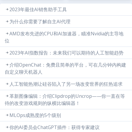
2023年最佳AI销售助手工具
为什么你需要了解自主AI代理
AMD发布先进的CPU和AI加速器，瞄准Nvidia的主导地
位
2023年AI指数报告：未来我们可以期待的人工智能趋势
介绍OpenChat：免费且简单的平台，可在几分钟内构建
自定义聊天机器人
人工智能热潮让硅谷陷入了另一场改变世界的狂热追求
革新图像编辑：介绍Clipdrop的Uncrop——你一直在等
待的改变游戏规则的纵横比编辑器！
MLOps成熟度的5个级别
你的AI委员会ChatGPT插件：获得专家建议