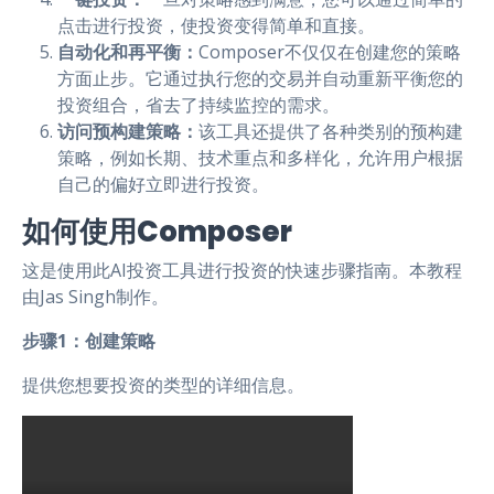
点击进行投资，使投资变得简单和直接。
自动化和再平衡：
Composer不仅仅在创建您的策略
方面止步。它通过执行您的交易并自动重新平衡您的
投资组合，省去了持续监控的需求。
访问预构建策略：
该工具还提供了各种类别的预构建
策略，例如长期、技术重点和多样化，允许用户根据
自己的偏好立即进行投资。
如何使用Composer
这是使用此AI投资工具进行投资的快速步骤指南。本教程
由Jas Singh制作。
步骤1：创建策略
提供您想要投资的类型的详细信息。