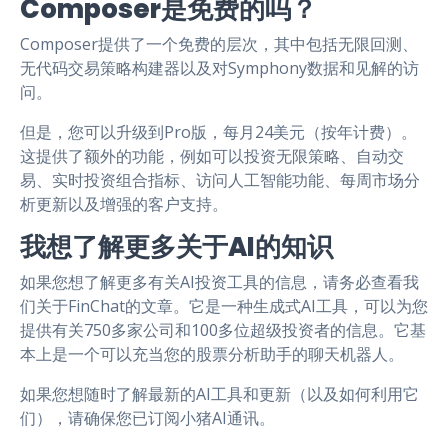
Composer是免费的吗？
Composer提供了一个免费的层次，其中包括无限回测、
无代码交易策略构建器以及对Symphony数据和见解的访
问。
但是，您可以升级到Pro版，每月24美元（按年计费）。
这提供了额外的功能，例如可以投资无限策略、自动交
易、实时投资组合指标、访问人工智能功能、每周市场分
析更新以及增强的客户支持。
我想了解更多关于AI的知识
如果您想了解更多有关AI投资工具的信息，请务必查看我
们关于FinChat的文章。它是一种生成式AI工具，可以为您
提供有关750多家公司和100多位超级投资者的信息。它基
本上是一个可以充当您的股票分析助手的聊天机器人。
如果您想随时了解最新的AI工具和更新（以及如何利用它
们），请确保您已订阅小猪AI通讯。