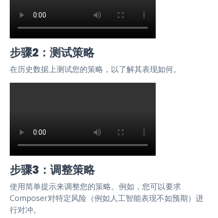
步骤2：测试策略
在历史数据上测试您的策略，以了解其表现如何。
步骤3：调整策略
使用简单提示来调整您的策略。例如，您可以要求
Composer对特定风险（例如人工智能表现不如预期）进
行对冲。