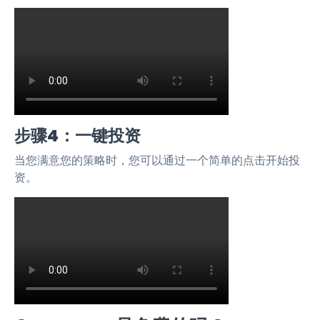
步骤4：一键投资
当您满意您的策略时，您可以通过一个简单的点击开始投
资。