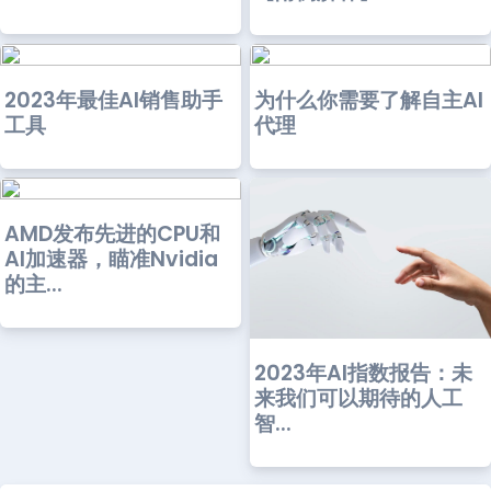
2023年最佳AI销售助手
为什么你需要了解自主AI
工具
代理
AMD发布先进的CPU和
AI加速器，瞄准Nvidia
的主...
2023年AI指数报告：未
来我们可以期待的人工
智...