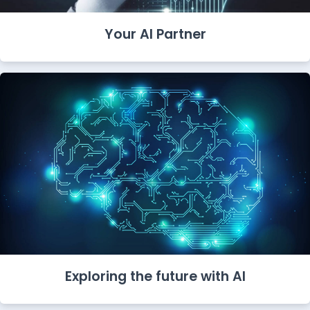
Your AI Partner
Exploring the future with AI