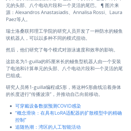
元的头部、八个电动片段和一个灵活的尾巴。 ¶ 图片来
源：Alexandros Anastasiadis、Annalisa Rossi、Laura
Paez等人。
瑞士洛桑联邦理工学院的研究人员开发了一种防水的鳗鱼
状机器人，可以以多种不同的模式扭动。
然后，他们研究了每个模式对游泳速度和效率的影响。
这款名为1-guilla的85厘米长的鳗鱼型机器人由一个安装
了电池和计算单元的头部、八个电动片段和一个灵活的尾
巴组成。
研究人员将1-guilla编程成S形，将这种S形曲线沿着身体
的长度进行“传播波浪”，并推动自己向前移动。
可穿戴设备数据预测COVID感染
“概念滑块：在具有LoRA适配器的扩散模型中的精确
控制”
追随热潮：湾区的人工智能活动