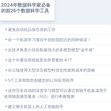
2024年数据科学家必备
的前26个数据科学工具
避免自动化以保住你的工作
在一个机器学习项目中别犯我犯过的同样错误！
从技术角度介绍谷歌最强大的多模型模型“金牛座”
这个AI通讯简报就是你所需要的 #77
在云端使用大型语言模型时优化性能和成本的策略
5个工具帮助您创建您的LLM应用程序
这些完全自动的深度学习模型可以通过智能手机集成用于
使用猫面痛苦量表（FGS）进行疼痛预测
建立聊天机器人和人工智能助手