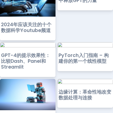
中释放GPT的力量
2024年应该关注的十个
数据科学Youtube频道
GPT-4的提示效果性：
PyTorch入门指南 – 构
比较Dash、Panel和
建你的第一个线性模型
Streamlit
边缘计算：革命性地改变
数据处理与连接