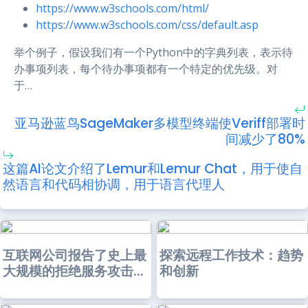
https://www.w3schools.com/html/
https://www.w3schools.com/css/default.asp
举个例子，假设我们有一个Python中的字典列表，表示待
办事项列表，每个待办事项都有一个特定的优先级。对
于…
亚马逊蓝鸟SageMaker多模型终端使Veriff部署时
间减少了80%
这篇AI论文介绍了Lemur和Lemur Chat，用于使自
然语言和代码相协调，用于语言代理人
互联网公司报告了史上最
探索远程工作技术：趋势
大规模的拒绝服务攻击...
和创新