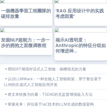
一個機器學習工程團隊的
‘RAG 应用设计中的实践
碳排放量
考虑因素’
发掘NLP超能力：一步一
揭示AI透明度：
步的拥抱之面微调教程
Anthropic的特征分组如
何增进神...
用BERT增强对话式人工智能：插槽填充的力量
认识LLMWare：一种全能人工智能框架，用于整合基于
LLM的生成式人工智能应用开发
将文本转换为向量：TSDAE的无监督增强嵌入方法
掌握未来：评估基于IaC技术的LLM生成的数据架构