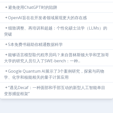
避免使用ChatGPT时的陷阱
OpenAI旨在在开发者领域展现更大的存在感
细致调整、再培训和超越：个性化硕士法学（LLMs）的
突破
5本免费书籍助你精通数据科学
能够语言模型取代程序员吗？来自普林斯顿大学和芝加哥
大学的研究人员引入了SWE-bench：一种...
Google Quantum AI展示了3个案例研究，探索与药物
学、化学和核能相关的量子计算应用
“遇见Decaf：一种面部和手部互动的新型人工智能单目
变形捕捉框架”