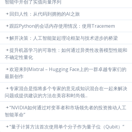
智能中开创了实值向量序列
回归人性：从代码到拥抱的AI之旅
跟踪Python的会话内存使用情况：使用Tracemem
解开决策：人工智能架起理论框架与技术进步的桥梁
提升机器学习的可靠性：如何通过异类性改善模型性能和
不确定性量化
欢迎来到Mixtral – Hugging Face上的一群卓越专家们的
最新创作
专家混合是指将多个专家的意见或知识混合在一起来解决
问题或提供建议的方法在美容和时尚领...
“NVIDIA如何通过对变革者和市场领先者的投资推动人工
智能革命”
“量子计算方法首次使用单个分子作为量子位（Qubit）”