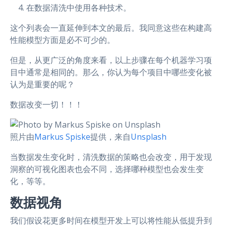
在数据清洗中使用各种技术。
这个列表会一直延伸到本文的最后。我同意这些在构建高
性能模型方面是必不可少的。
但是，从更广泛的角度来看，以上步骤在每个机器学习项
目中通常是相同的。那么，你认为每个项目中哪些变化被
认为是重要的呢？
数据改变一切！！！
照片由
Markus Spiske
提供，来自
Unsplash
当数据发生变化时，清洗数据的策略也会改变，用于发现
洞察的可视化图表也会不同，选择哪种模型也会发生变
化，等等。
数据视角
我们假设花更多时间在模型开发上可以将性能从低提升到