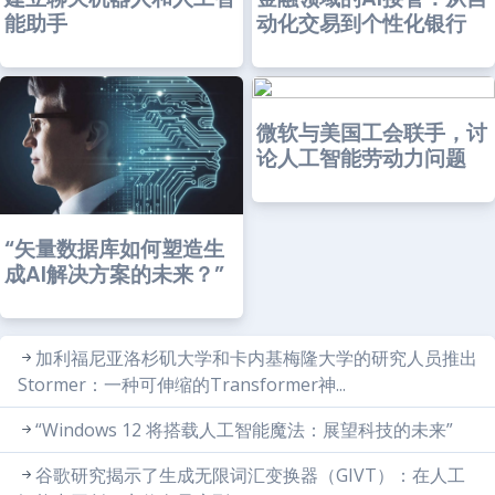
能助手
动化交易到个性化银行
微软与美国工会联手，讨
论人工智能劳动力问题
“矢量数据库如何塑造生
成AI解决方案的未来？”
加利福尼亚洛杉矶大学和卡内基梅隆大学的研究人员推出
Stormer：一种可伸缩的Transformer神...
“Windows 12 将搭载人工智能魔法：展望科技的未来”
谷歌研究揭示了生成无限词汇变换器（GIVT）：在人工