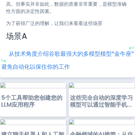
高。但事实并非如此，数据的质量非常重要，是模型准确
性方面的决定性因素。
为了获得广泛的理解，让我们来看看这些场景
场景A
从技术角度介绍谷歌最强大的多模型模型“金牛座”
避免自动化以保住你的工作
5个工具帮助您创建您的
这些完全自动的深度学习
LLM应用程序
模型可以通过智能手机...
建立聊天机器人和人工智
金融领域的AI接管：从自