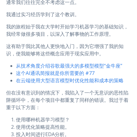
通常我们往往完全不考虑这一点。
我通过实习经历学到了这个教训。
我的旅程始于我在大学时开始学习机器学习的基础知识，
我经常做很多项目，以深入了解事物的工作原理。
这有助于我比其他人更快地入门，因为它增强了我的知
识，使我能够将这些概念应用于现实应用中。
从技术角度介绍谷歌最强大的多模型模型“金牛座”
这个AI通讯简报就是你所需要的 #77
在云端使用大型语言模型时优化性能和成本的策略
但在没有意识到的情况下，我陷入了一个无意识的恶性陷
阱循环中，在每个项目中都重复了同样的错误。我过于着
重于以下方面：
使用哪种机器学习模型？
使用优化策略提高性能。
投入时间进行EDA分析。