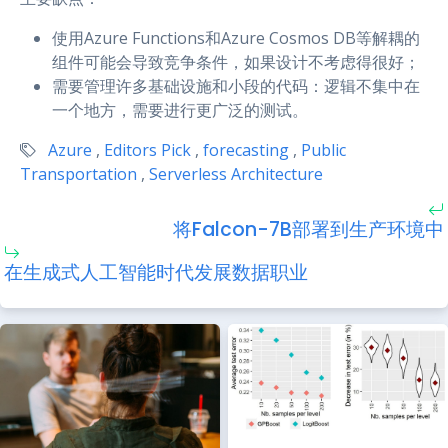
使用Azure Functions和Azure Cosmos DB等解耦的
组件可能会导致竞争条件，如果设计不考虑得很好；
需要管理许多基础设施和小段的代码：逻辑不集中在
一个地方，需要进行更广泛的测试。
Azure
,
Editors Pick
,
forecasting
,
Public
Transportation
,
Serverless Architecture
将Falcon-7B部署到生产环境中
在生成式人工智能时代发展数据职业