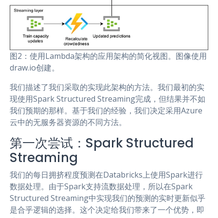
图2：使用Lambda架构的应用架构的简化视图。图像使用
draw.io创建。
我们描述了我们采取的实现此架构的方法。我们最初的实
现使用Spark Structured Streaming完成，但结果并不如
我们预期的那样。基于我们的经验，我们决定采用Azure
云中的无服务器资源的不同方法。
第一次尝试：Spark Structured
Streaming
我们的每日拥挤程度预测在Databricks上使用Spark进行
数据处理。由于Spark支持流数据处理，所以在Spark
Structured Streaming中实现我们的预测的实时更新似乎
是合乎逻辑的选择。这个决定给我们带来了一个优势，即