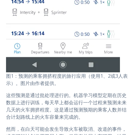
图1：预测的乘客拥挤程度的旅行应用（使用1、2或3人表
示）。图片由作者提供。
这些预测是通过批处理进行的。机器学习模型定期在历史
数据上进行训练，每天早上都会运行一个过程来预测未来
几天的火车拥挤程度。这是通过预测预期的乘客人数并结
合计划路线上的火车容量来完成的。
然而，在白天可能会发生导致火车被取消、改道的事件，