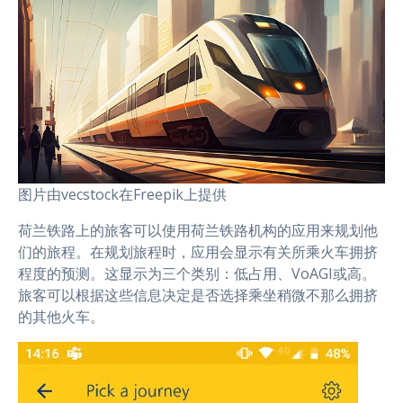
图片由vecstock在Freepik上提供
荷兰铁路上的旅客可以使用荷兰铁路机构的应用来规划他
们的旅程。在规划旅程时，应用会显示有关所乘火车拥挤
程度的预测。这显示为三个类别：低占用、VoAGI或高。
旅客可以根据这些信息决定是否选择乘坐稍微不那么拥挤
的其他火车。