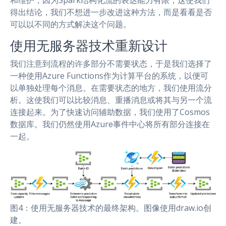
得出结论，我们不想进一步改进这种方法，而是看看是否
可以以不同的方式解决这个问题。
使用无服务器技术重新设计
我们注意到流程的许多部分不需要状态，于是我们选择了
一种使用Azure Functions作为计算平台的系统，以便可
以单独处理每个消息。在需要状态的地方，我们使用流分
析。这使我们可以比较消息、重播消息或将其与另一个流
连接起来。为了快速访问辅助数据，我们使用了Cosmos
数据库。我们仍然使用Azure事件中心将所有部分连接在
一起。
图4：使用无服务器技术的最终架构。图像使用draw.io创
建。