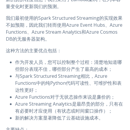
量变化时更新我们的预测。
我们最初使用的Spark Structured Streaming的实现效果
不如预期，因此我们转而使用Azure Event Hubs、Azure
Functions、Azure Stream Analytics和Azure Cosmos
DB的无服务器架构。
这种方法的主要优点包括：
作为开发人员，您可以控制整个过程：清楚地知道哪
些部分表现不佳，哪些部分产生了最高的成本；
与Spark Structured Streaming相比，Azure
Functions中的纯Python代码可读性、可维护性和表
达性更好；
Azure Functions对于无状态操作来说是廉价的；
Azure Streaming Analytics是最昂贵的部分，只有在
有必要时才应使用（有状态或时间窗口操作）；
新的解决方案显著降低了云基础设施成本。
主要缺点：