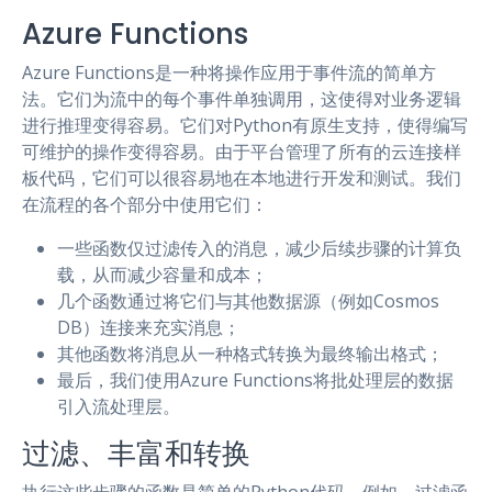
Azure Functions
Azure Functions是一种将操作应用于事件流的简单方
法。它们为流中的每个事件单独调用，这使得对业务逻辑
进行推理变得容易。它们对Python有原生支持，使得编写
可维护的操作变得容易。由于平台管理了所有的云连接样
板代码，它们可以很容易地在本地进行开发和测试。我们
在流程的各个部分中使用它们：
一些函数仅过滤传入的消息，减少后续步骤的计算负
载，从而减少容量和成本；
几个函数通过将它们与其他数据源（例如Cosmos
DB）连接来充实消息；
其他函数将消息从一种格式转换为最终输出格式；
最后，我们使用Azure Functions将批处理层的数据
引入流处理层。
过滤、丰富和转换