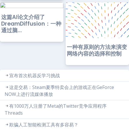
这篇AI论文介绍了
DreamDiffusion：一种
通过脑...
一种有原则的方法来演变
网络内容的选择和控制
宣布首次机器反学习挑战
这是交易：Steam夏季特卖会上的游戏正在GeForce
NOW上进行流媒体播放
有1000万人注册了Meta的Twitter竞争应用程序
Threads
欺骗人工智能检测工具有多容易？