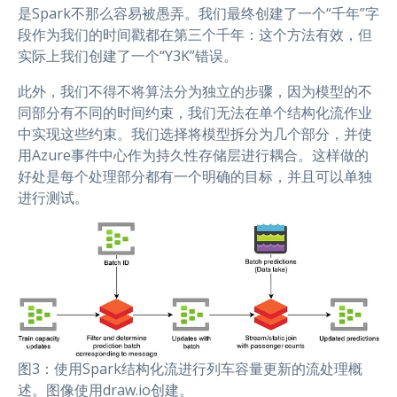
是Spark不那么容易被愚弄。我们最终创建了一个“千年”字
段作为我们的时间戳都在第三个千年：这个方法有效，但
实际上我们创建了一个“Y3K”错误。
此外，我们不得不将算法分为独立的步骤，因为模型的不
同部分有不同的时间约束，我们无法在单个结构化流作业
中实现这些约束。我们选择将模型拆分为几个部分，并使
用Azure事件中心作为持久性存储层进行耦合。这样做的
好处是每个处理部分都有一个明确的目标，并且可以单独
进行测试。
图3：使用Spark结构化流进行列车容量更新的流处理概
述。图像使用draw.io创建。