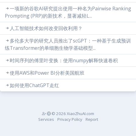
一项新的谷歌AI研究提出使用一种名为Pairwise Ranking
Prompting (PRP)的新技术，显著减轻L...
人工智能技术如何改变回收利用？
多伦多大学的研究人员推出了scGPT：一种基于生成预训
练Transformer的单细胞生物学基础模型...
时间序列的傅里叶变换：使用numpy解释快速卷积
使用AWS和Power BI分析美国航班
如何使用ChatGPT走红
© 2026 XiaoZhuAI.com
Services
Privacy Policy
Report