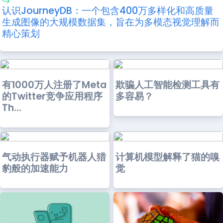
认识JourneyDB：一个包含400万多样化和高质量
生成图像的大规模数据集，旨在为多模态视觉理解而
精心策划
有1000万人注册了Meta
欺骗人工智能检测工具有
的Twitter竞争应用程序
多容易？
Th...
气动执行器赋予机器人猎
计算机模型解释了猫的嗅
豹般的加速能力
觉