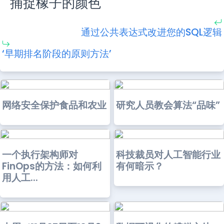
捕捉橡子的颜色
通过公共表达式改进您的SQL逻辑
‘早期排名阶段的原则方法’
网络安全保护食品和农业
研究人员教会算法“品味”
一个执行架构师对
科技裁员对人工智能行业
FinOps的方法：如何利
有何暗示？
用人工...