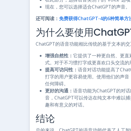
现在，您可以选择适合ChatGPT的声音。
还可阅读：
免费获得ChatGPT-4的6种简单方
为什么要使用ChatG
ChatGPT的语音功能相比传统的基于文本的
增强自然性：
它提供了一种更自然、更直
式。对于不习惯打字或更喜欢口头交流的
提高可访问性：
语音对话功能提高了Cha
打字的用户更容易使用。使用他们的声音，
任何障碍。
更好的沟通：
语音功能为ChatGPT的
音，ChatGPT可以传达在纯文本中难以
趣和有意义的对话。
结论
总的来说，ChatGPT的语音功能代表了人工