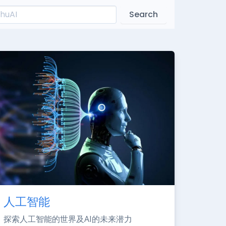
Search
人工智能
探索人工智能的世界及AI的未来潜力