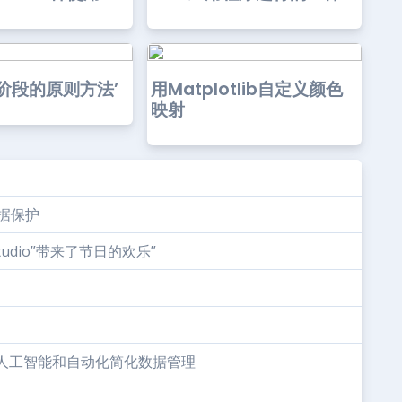
阶段的原则方法’
用Matplotlib自定义颜色
映射
数据保护
tudio”带来了节日的欢乐”
用人工智能和自动化简化数据管理