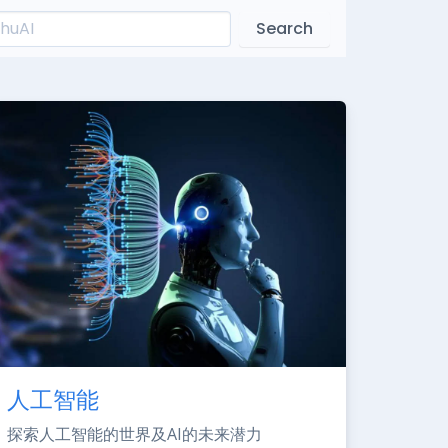
Search
人工智能
探索人工智能的世界及AI的未来潜力