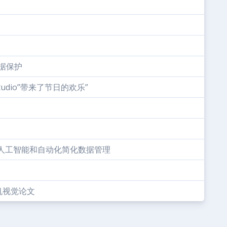
数据保护
tudio”带来了节日的欢乐”
用人工智能和自动化简化数据管理
机视觉论文