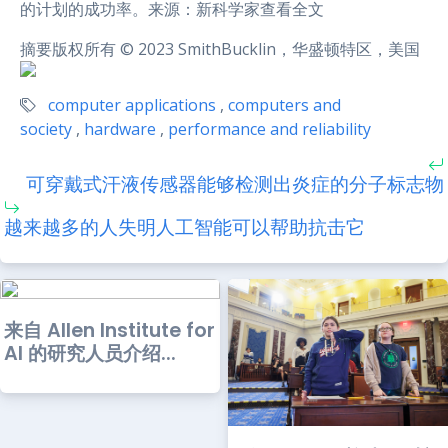
的计划的成功率。来源：新科学家查看全文
摘要版权所有 © 2023 SmithBucklin，华盛顿特区，美国
computer applications
,
computers and
society
,
hardware
,
performance and reliability
可穿戴式汗液传感器能够检测出炎症的分子标志物
越来越多的人失明人工智能可以帮助抗击它
来自 Allen Institute for
AI 的研究人员介绍...