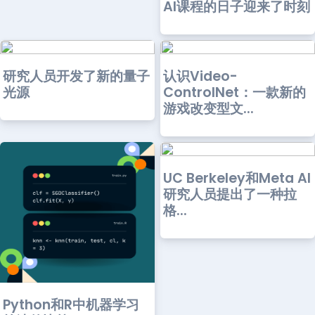
AI课程的日子迎来了时刻
研究人员开发了新的量子
认识Video-
光源
ControlNet：一款新的
游戏改变型文...
UC Berkeley和Meta AI
研究人员提出了一种拉
格...
Python和R中机器学习