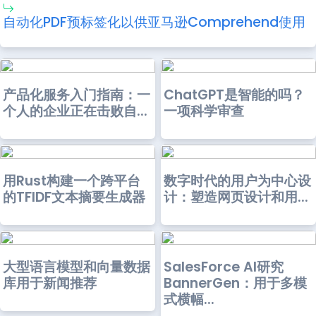
自动化PDF预标签化以供亚马逊Comprehend使用
产品化服务入门指南：一
ChatGPT是智能的吗？
个人的企业正在击败自...
一项科学审查
用Rust构建一个跨平台
数字时代的用户为中心设
的TFIDF文本摘要生成器
计：塑造网页设计和用...
大型语言模型和向量数据
SalesForce AI研究
库用于新闻推荐
BannerGen：用于多模
式横幅...