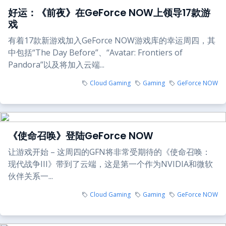
好运：《前夜》在GeForce NOW上领导17款游
戏
有着17款新游戏加入GeForce NOW游戏库的幸运周四，其
中包括“The Day Before”、“Avatar: Frontiers of
Pandora”以及将加入云端...
Cloud Gaming
Gaming
GeForce NOW
《使命召唤》登陆GeForce NOW
让游戏开始 – 这周四的GFN将非常受期待的《使命召唤：
现代战争III》带到了云端，这是第一个作为NVIDIA和微软
伙伴关系一...
Cloud Gaming
Gaming
GeForce NOW