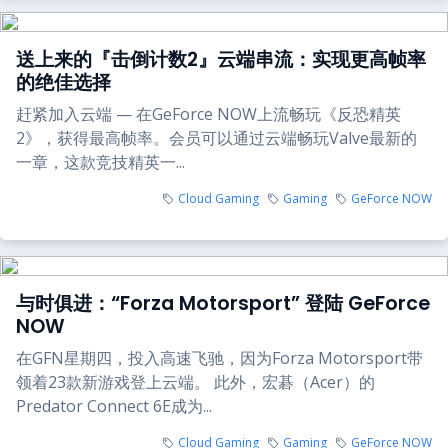
送上来的『击倒计数2』云端串流：实现更高帧率
的绝佳选择
赶紧加入云端 — 在GeForce NOW上流畅玩《反恐精英
2》，获得最高帧率。会员可以通过云端畅玩Valve最新的
一章，这款竞技精英一...
Cloud Gaming
Gaming
GeForce NOW
与时俱进：“Forza Motorsport” 登陆 GeForce
NOW
在GFN星期四，投入高速飞驰，因为Forza Motorsport带
领着23款新游戏登上云端。 此外，宏碁（Acer）的
Predator Connect 6E成为...
Cloud Gaming
Gaming
GeForce NOW