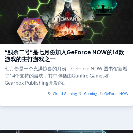
“残余二号”是七月份加入GeForce NOW的14款
游戏的主打游戏之一
七月份是一个充满惊喜的月份，GeForce NOW 图书馆新增
了14个支持的游戏，其中包括由Gunfire Games和
Gearbox Publishing开发的...
Cloud Gaming
Gaming
GeForce NOW