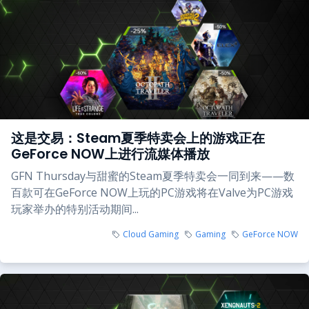
这是交易：Steam夏季特卖会上的游戏正在
GeForce NOW上进行流媒体播放
GFN Thursday与甜蜜的Steam夏季特卖会一同到来——数
百款可在GeForce NOW上玩的PC游戏将在Valve为PC游戏
玩家举办的特别活动期间...
Cloud Gaming
Gaming
GeForce NOW