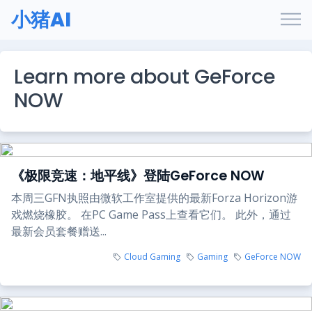
小猪AI
Learn more about GeForce
NOW
《极限竞速：地平线》登陆GeForce NOW
本周三GFN执照由微软工作室提供的最新Forza Horizon游
戏燃烧橡胶。 在PC Game Pass上查看它们。 此外，通过
最新会员套餐赠送...
Cloud Gaming
Gaming
GeForce NOW