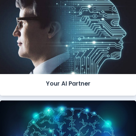
Your AI Partner