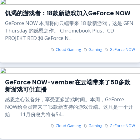
饥渴的游戏者：18款新游戏加入GeForce NOW
GeForce NOW 本周将向云端带来 18 款新游戏，这是 GFN
Thursday 的感恩之作。 Chromebook Plus、CD
PROJEKT RED 和 GeForce N...
Cloud Gaming
Gaming
GeForce NOW
GeForce NOW-vember在云端带来了50多款
新游戏可供直播
感恩之心装备好，享受更多游戏时间。本周，GeForce
NOW给会员带来了15款新支持的游戏云端。这只是一个开
始——11月份总共将有54...
Cloud Gaming
Gaming
GeForce NOW