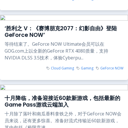
‘胜利之 V：《赛博朋克2077：幻影自由》登陆
GeForce NOW’
等待结束了。GeForce NOW Ultimate会员可以在
GOG.com上以全新的GeForce RTX 4080质量，支持
NVIDIA DLSS 3.5技术，体验Cyberpu...
Cloud Gaming
Gaming
GeForce NOW
十月降临，准备迎接近60款新游戏，包括最新的
Game Pass游戏云端加入
十月除了落叶和南瓜香料拿铁之外，对于GeForce NOW会
员来说，还有更多惊喜。准备好流式传输近60款新游戏，
其中包括《极限竞速...