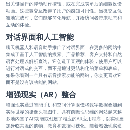
出关键操作的浮动动作按钮，或在完成表单后的细微反馈
动画。这些微交互改善了用户的感知可用性。当微交互优
雅地完成时，它们能够简化导航，并给访问者带来动态和
互动的体验。
对话界面和人工智能
聊天机器人和语音助手推广了对话界面，在更多的网站中
集成了基于人工智能的搜索、产品推荐、客户支持和自然
语言处理以解析查询。它创造了直观的体验，使用户可以
进行对话式的交互，而不是通过更结构化的菜单和表单。
如果你看到一个具有语音搜索功能的网站，你会更喜欢它
而不是没有该功能的网站。
增强现实（AR）整合
增强现实通过智能手机和空间计算眼镜将数字数据叠加到
实际世界的摄像头视图中。具有前瞻性思维的网站越来越
多地内置了AR功能或创建了相应的AR应用程序，以实现更
加身临其境的购物、教育和数据可视化。随着增强现实硬