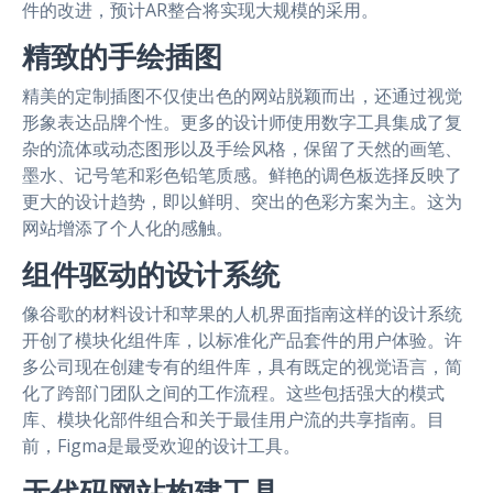
件的改进，预计AR整合将实现大规模的采用。
精致的手绘插图
精美的定制插图不仅使出色的网站脱颖而出，还通过视觉
形象表达品牌个性。更多的设计师使用数字工具集成了复
杂的流体或动态图形以及手绘风格，保留了天然的画笔、
墨水、记号笔和彩色铅笔质感。鲜艳的调色板选择反映了
更大的设计趋势，即以鲜明、突出的色彩方案为主。这为
网站增添了个人化的感触。
组件驱动的设计系统
像谷歌的材料设计和苹果的人机界面指南这样的设计系统
开创了模块化组件库，以标准化产品套件的用户体验。许
多公司现在创建专有的组件库，具有既定的视觉语言，简
化了跨部门团队之间的工作流程。这些包括强大的模式
库、模块化部件组合和关于最佳用户流的共享指南。目
前，Figma是最受欢迎的设计工具。