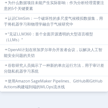
为什么数据项目未能产生实际影响：作为分析经理需要注
意的5个关键要素
认识ClimSim：一个破坏性的多尺度气候模拟数据集，用
于将机器学习和物理学融合于气候研究中
“见证LLM360：首个全面开源透明的大型语言模型
（LLMs）”
OpenAI计划在班加罗尔举办开发者会议，以解决人工智
能安全问题的关切
谷歌研究人员揭示了一种新的单次运行方法，用于审计差
分隐私机器学习系统
使用Amazon SageMaker Pipelines、GitHub和GitHub
Actions构建端到端的MLOps流水线