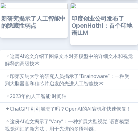
新研究揭示了人工智能中
印度创业公司发布了
的隐藏性弱点
OpenHathi：首个印地
语LLM
这篇AI论文介绍了图像文本对齐模型中的详细文本和视觉
解释的高级技术
印第安纳大学的研究人员揭示了“Brainoware”：一种受
到大脑器官和硅芯片启发的先进人工智能技术
2023年的人工智能 时间轴
ChatGPT刚刚崩溃了吗？OpenAI的AI宕机和快速恢复！
这份AI论文揭示了“Vary”：一种扩展大型视觉-语言模型
视觉词汇的新方法，用于先进的多语种感...