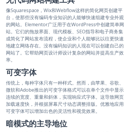
无代码网站构建工具
像Squarespace，Wix和Webflow这样的简化网页创建平
台，使那些没有编码专业知识的人能够快速组建专业外观
的网站。Elementor广泛用于在WordPress中创建简单网
站。它们的拖放界面、现代模板、SEO指导和电子商务集
成简化了网站发布流程，使企业和个人能够比以往更快速
地建立网络存在。没有编码知识的人现在可以创建自己的
网站了。它帮助网页设计师设计复杂的网站并提高生产效
率。
可变字体
传统上，每种字体只有一种样式。然而，由苹果、谷歌、
微软和Adobe推出的可变字体格式可以在单个文件中显示
连续的宽度、重量和斜体，实现响应式字体。这导致网页
加载速度快，并根据屏幕尺寸动态调整排版。优雅地应用
可变字体可以增加出色的灵活性和视觉效果。
暗模式的主导地位