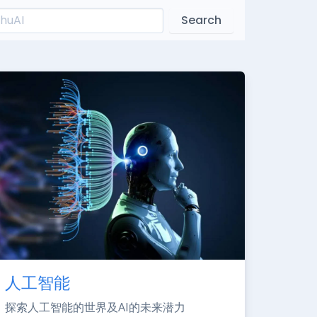
Search
人工智能
探索人工智能的世界及AI的未来潜力