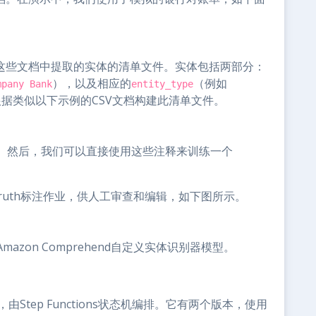
从这些文档中提取的实体的清单文件。实体包括两部分：
），以及相应的
（例如
mpany Bank
entity_type
据类似以下示例的CSV文档构建此清单文件。
。然后，我们可以直接使用这些注释来训练一个
d Truth标注作业，供人工审查和编辑，如下图所示。
zon Comprehend自定义实体识别器模型。
由Step Functions状态机编排。它有两个版本，使用