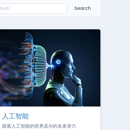
Search
人工智能
探索人工智能的世界及AI的未来潜力