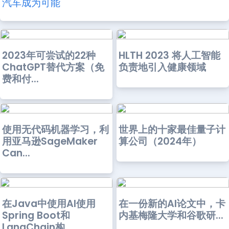
汽车成为可能
2023年可尝试的22种
HLTH 2023 将人工智能
ChatGPT替代方案（免
负责地引入健康领域
费和付...
使用无代码机器学习，利
世界上的十家最佳量子计
用亚马逊SageMaker
算公司（2024年）
Can...
在Java中使用AI使用
在一份新的AI论文中，卡
Spring Boot和
内基梅隆大学和谷歌研...
LangChain构...