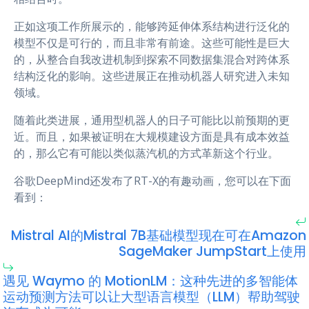
正如这项工作所展示的，能够跨延伸体系结构进行泛化的
模型不仅是可行的，而且非常有前途。这些可能性是巨大
的，从整合自我改进机制到探索不同数据集混合对跨体系
结构泛化的影响。这些进展正在推动机器人研究进入未知
领域。
随着此类进展，通用型机器人的日子可能比以前预期的更
近。而且，如果被证明在大规模建设方面是具有成本效益
的，那么它有可能以类似蒸汽机的方式革新这个行业。
谷歌DeepMind还发布了RT-X的有趣动画，您可以在下面
看到：
Mistral AI的Mistral 7B基础模型现在可在Amazon
SageMaker JumpStart上使用
遇见 Waymo 的 MotionLM：这种先进的多智能体
运动预测方法可以让大型语言模型（LLM）帮助驾驶