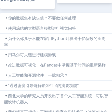
你的数据集有缺失值？不要做任何处理！
使用冻结的大型语言模型进行视觉问答
为什么你几乎不能在家用Python计算出十亿位数的圆周
率
用马尔可夫链进行建模游戏
改进数据可视化：在Pandas中掌握基于时间的重新采样
人工智能和开源软件：一脉相承？
“通过密度引导链解锁GPT-4的摘要功能”
西北大学的研究人员开发出了首个人工智能系统，可以智
能设计机器人