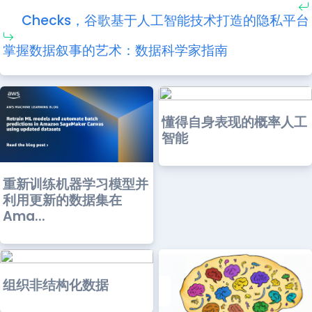
Checks，谷歌基于人工智能技术打造的隐私平台
掌握数据叙事的艺术：数据科学家指南
懂得自身表现的概率人工
智能
重新训练机器学习模型并
利用更新的数据集在
Ama...
组织非结构化数据