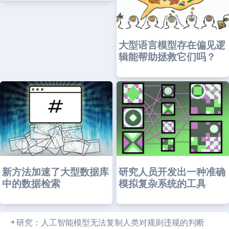
大型语言模型存在偏见逻
辑能帮助拯救它们吗？
研究人员开发出一种准确
新方法加速了大型数据库
模拟复杂系统的工具
中的数据检索
研究：人工智能模型无法复制人类对规则违规的判断