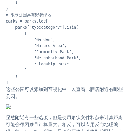
    )

)

# 限制公园具有野餐绿地

parks = parks.loc[

    parks["typecategory"].isin(

        [

            "Garden",

            "Nature Area",

            "Community Park",

            "Neighborhood Park",

            "Flagship Park",

        ]

    )

]
这些公园可以添加到可视化中，以查看比萨店附近有哪些
公园。
显然附近有一些选项，但是使用形状文件和点来计算距离
可能会很困难且计算量大。相反，可以应用反向地理编