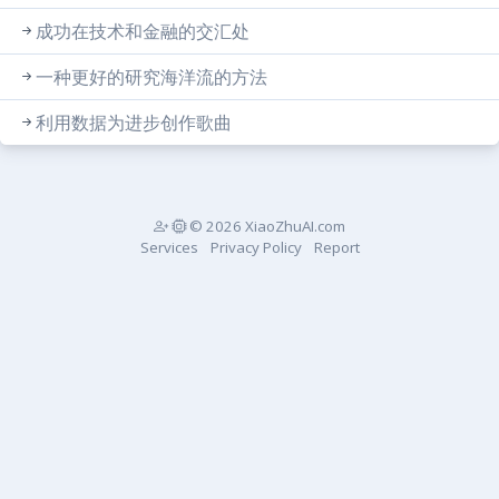
成功在技术和金融的交汇处
一种更好的研究海洋流的方法
利用数据为进步创作歌曲
© 2026 XiaoZhuAI.com
Services
Privacy Policy
Report