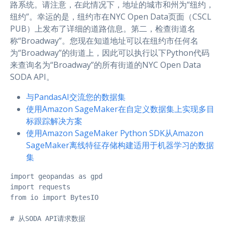
路系统。请注意，在此情况下，地址的城市和州为“纽约，
纽约”。幸运的是，纽约市在NYC Open Data页面（CSCL
PUB）上发布了详细的道路信息。第二，检查街道名
称“Broadway”。您现在知道地址可以在纽约市任何名
为“Broadway”的街道上，因此可以执行以下Python代码
来查询名为“Broadway”的所有街道的NYC Open Data
SODA API。
与PandasAI交流您的数据集
使用Amazon SageMaker在自定义数据集上实现多目
标跟踪解决方案
使用Amazon SageMaker Python SDK从Amazon
SageMaker离线特征存储构建适用于机器学习的数据
集
import geopandas as gpd

import requests

from io import BytesIO

# 从SODA API请求数据
