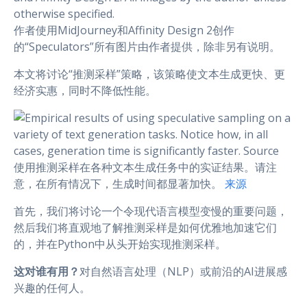
作者使用MidJourney和Affinity Design 2创作
的“Speculators”所有图片由作者提供，除非另有说明。
本文将讨论“推测采样”策略，该策略使文本生成更快、更
经济实惠，同时不降低性能。
使用推测采样在各种文本生成任务中的实证结果。请注
意，在所有情况下，生成时间都显著加快。
来源
首先，我们将讨论一个令现代语言模型变慢的重要问题，
然后我们将直观地了解推测采样是如何优雅地加速它们
的，并在Python中从头开始实现推测采样。
这对谁有用？
对自然语言处理（NLP）或前沿的AI进展感
兴趣的任何人。