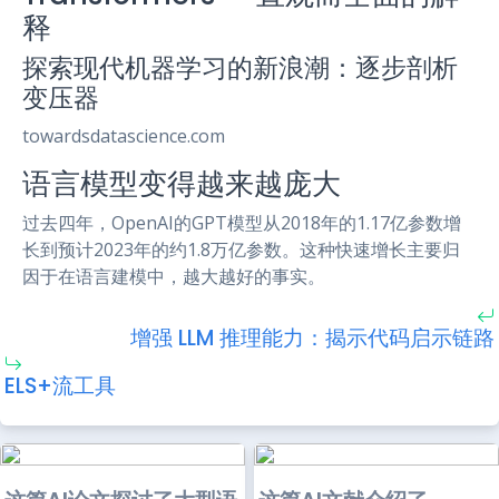
释
探索现代机器学习的新浪潮：逐步剖析
变压器
towardsdatascience.com
语言模型变得越来越庞大
过去四年，OpenAI的GPT模型从2018年的1.17亿参数增
长到预计2023年的约1.8万亿参数。这种快速增长主要归
因于在语言建模中，越大越好的事实。
增强 LLM 推理能力：揭示代码启示链路
ELS+流工具