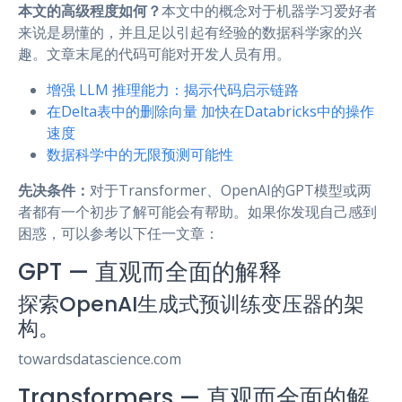
本文的高级程度如何？
本文中的概念对于机器学习爱好者
来说是易懂的，并且足以引起有经验的数据科学家的兴
趣。文章末尾的代码可能对开发人员有用。
增强 LLM 推理能力：揭示代码启示链路
在Delta表中的删除向量 加快在Databricks中的操作
速度
数据科学中的无限预测可能性
先决条件：
对于Transformer、OpenAI的GPT模型或两
者都有一个初步了解可能会有帮助。如果你发现自己感到
困惑，可以参考以下任一文章：
GPT — 直观而全面的解释
探索OpenAI生成式预训练变压器的架
构。
towardsdatascience.com
Transformers — 直观而全面的解