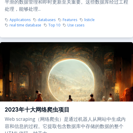
平滑的数据管理和即时更新至关重要。这些数据库经过工程
处理，能够处理...
Applications
databases
Features
listicle
real time database
Top 10
Use cases
2023年十大网络爬虫项目
Web scraping（网络爬虫）是通过机器人从网站中生成内
容和信息的过程。它提取包含数据库中存储的数据的整个