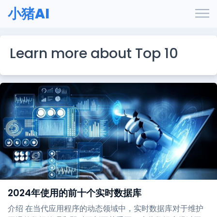
小猪AI
Learn more about Top 10
2024年使用的前十个实时数据库
介绍 在当代应用程序的动态领域中，实时数据库对于维护