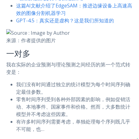
这篇AI文献介绍了EdgeSAM：推进边缘设备上高速高
效的图像分割机器学习
GPT-4.5：真实还是虚构？这是我们所知道的
来源：作者提供的图片
一对多
我在实际的企业预测与理论预测之间经历的第一个范式转
变是：
我们没有时间通过独立的统计模型为每个时间序列确
定最佳参数。
零售时间序列受到各种外部因素的影响，例如促销活
动、本地事件、国家事件和价格。然而，大多数统计
模型并不考虑这些因素。
有许多时间序列需要考虑，单独处理每个序列既几乎
不可能，也…