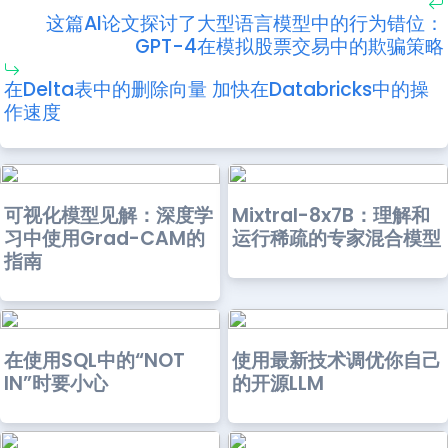
这篇AI论文探讨了大型语言模型中的行为错位：
GPT-4在模拟股票交易中的欺骗策略
在Delta表中的删除向量 加快在Databricks中的操
作速度
可视化模型见解：深度学
Mixtral-8x7B：理解和
习中使用Grad-CAM的
运行稀疏的专家混合模型
指南
在使用SQL中的“NOT
使用最新技术调优你自己
IN”时要小心
的开源LLM