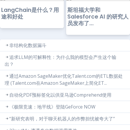
LangChain是什么？用
斯坦福大学和
途和好处
Salesforce AI 的研究人
员发布了...
非结构化数据漏斗
追求LLM的可解释性：为什么我的模型会产生这个输
出？
通过Amazon SageMaker优化Talent.com的ETL数据处
理 (Talent.com在Amazon SageMaker上简化ET...
自动化PDF预标签化以供亚马逊Comprehend使用
《极限竞速：地平线》登陆GeForce NOW
“新研究表明，对于聊天机器人的作弊担忧被夸大了”