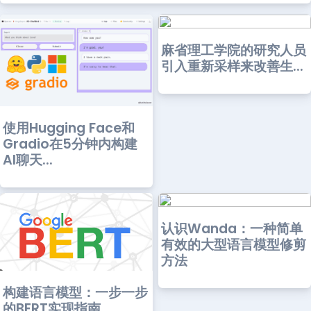
麻省理工学院的研究人员
引入重新采样来改善生...
使用Hugging Face和
Gradio在5分钟内构建
AI聊天...
认识Wanda：一种简单
有效的大型语言模型修剪
方法
构建语言模型：一步一步
的BERT实现指南