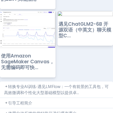
遇见ChatGLM2-6B 开
源双语（中英文）聊天模
型C...
使用Amazon
SageMaker Canvas，
无需编码即可快...
转换专业AI训练-遇见LMFlow：一个有前景的工具包，可
高效微调和个性化大型基础模型以提供卓...
引导工程简介