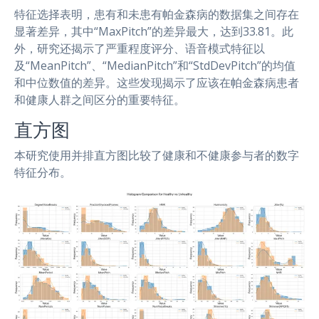
特征选择表明，患有和未患有帕金森病的数据集之间存在
显著差异，其中“MaxPitch”的差异最大，达到33.81。此
外，研究还揭示了严重程度评分、语音模式特征以
及“MeanPitch”、“MedianPitch”和“StdDevPitch”的均值
和中位数值的差异。这些发现揭示了应该在帕金森病患者
和健康人群之间区分的重要特征。
直方图
本研究使用并排直方图比较了健康和不健康参与者的数字
特征分布。