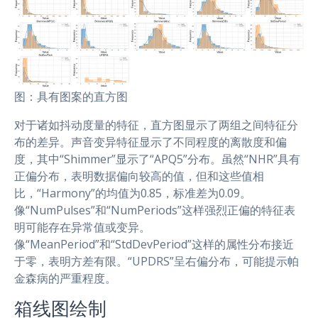
图：具有图案的直方图
对于诸如抖动度量的特征，直方图显示了两组之间特征分
布的差异。声音变异特征显示了不同程度的离散度和偏
度，其中“Shimmer”显示了“APQ5”分布。虽然“NHR”具有
正偏分布，表明数据偏向较高的值，但和这些值相
比，“Harmony”的均值为0.85，标准差为0.09。
像“NumPulses”和“NumPeriods”这样强烈正偏的特征表
明可能存在异常值或变异。
像“MeanPeriod”和“StdDevPeriod”这样的属性分布接近
于零，表明方差有限。“UPDRS”呈右偏分布，可能提示帕
金森病的严重程度。
箱线图绘制