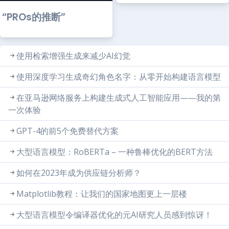
“PROs的推断”
使用检索增强生成来减少AI幻觉
使用深度学习生成奇幻角色名字：从零开始构建语言模型
在亚马逊网络服务上构建生成式人工智能应用——我的第
一次体验
GPT-4的前5个免费替代方案
大型语言模型：RoBERTa – 一种鲁棒优化的BERT方法
如何在2023年成为供应链分析师？
Matplotlib教程：让我们的国家地图更上一层楼
大型语言模型令编译器优化的元AI研究人员感到惊讶！