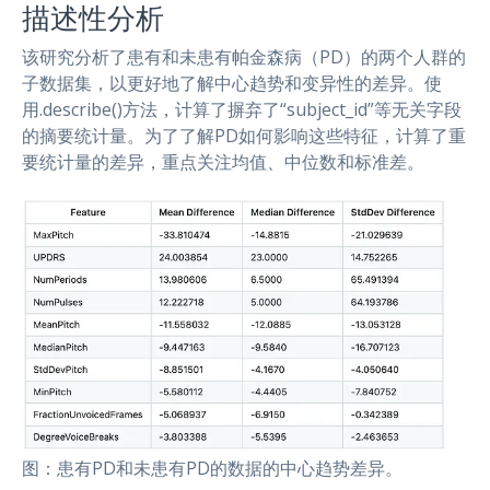
描述性分析
该研究分析了患有和未患有帕金森病（PD）的两个人群的
子数据集，以更好地了解中心趋势和变异性的差异。使
用.describe()方法，计算了摒弃了“subject_id”等无关字段
的摘要统计量。为了了解PD如何影响这些特征，计算了重
要统计量的差异，重点关注均值、中位数和标准差。
图：患有PD和未患有PD的数据的中心趋势差异。