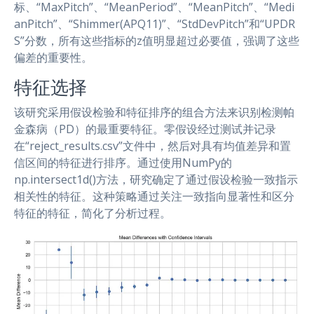
标、“MaxPitch”、“MeanPeriod”、“MeanPitch”、“Medi
anPitch”、“Shimmer(APQ11)”、“StdDevPitch”和“UPDR
S”分数，所有这些指标的z值明显超过必要值，强调了这些
偏差的重要性。
特征选择
该研究采用假设检验和特征排序的组合方法来识别检测帕
金森病（PD）的最重要特征。零假设经过测试并记录
在“reject_results.csv”文件中，然后对具有均值差异和置
信区间的特征进行排序。通过使用NumPy的
np.intersect1d()方法，研究确定了通过假设检验一致指示
相关性的特征。这种策略通过关注一致指向显著性和区分
特征的特征，简化了分析过程。