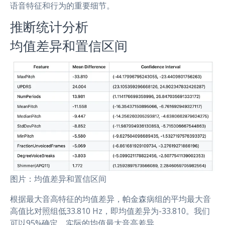
语音特征和行为的重要细节。
推断统计分析
均值差异和置信区间
图片：均值差异和置信区间
根据最大音高特征的均值差异，帕金森病组的平均最大音
高值比对照组低33.810 Hz，即均值差异为-33.810。我们
可以95%确定，实际的均值最大音高差异