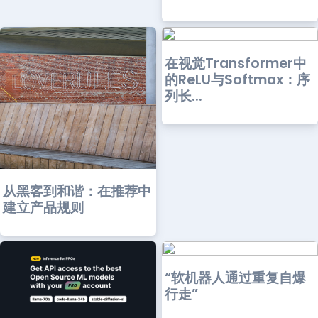
在视觉Transformer中
的ReLU与Softmax：序
列长...
从黑客到和谐：在推荐中
建立产品规则
“软机器人通过重复自爆
行走”