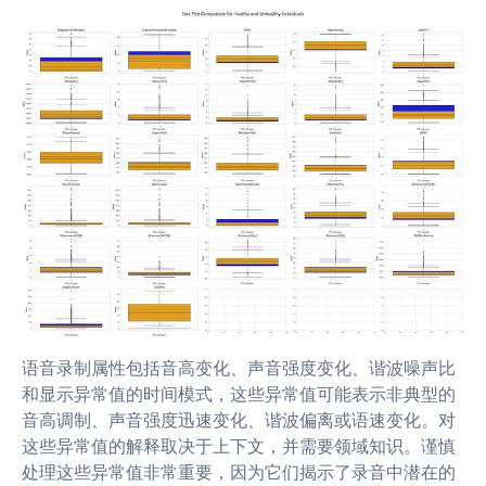
语音录制属性包括音高变化、声音强度变化、谐波噪声比
和显示异常值的时间模式，这些异常值可能表示非典型的
音高调制、声音强度迅速变化、谐波偏离或语速变化。对
这些异常值的解释取决于上下文，并需要领域知识。谨慎
处理这些异常值非常重要，因为它们揭示了录音中潜在的