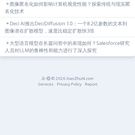
图像匿名化如何影响计算机视觉性能？探索传统与现实匿
名化技术
Deci AI推出DeciDiffusion 1.0：一个8.2亿参数的文本到
图像潜在扩散模型，速度比稳定扩散快3倍
大型语言模型在长篇问答中的表现如何？Salesforce研究
人员对LLM的鲁棒性和能力进行了深入探究
© 2026 XiaoZhuAI.com
Services
Privacy Policy
Report