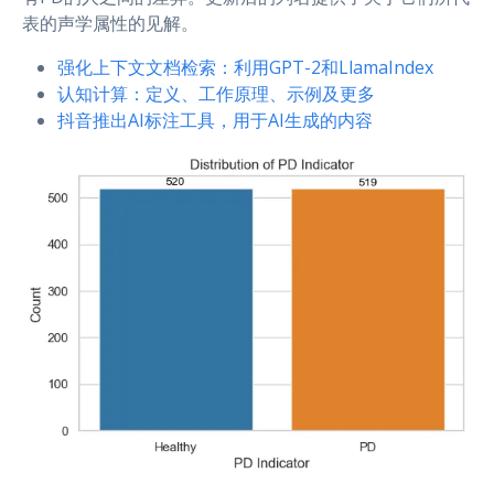
表的声学属性的见解。
强化上下文文档检索：利用GPT-2和LlamaIndex
认知计算：定义、工作原理、示例及更多
抖音推出AI标注工具，用于AI生成的内容