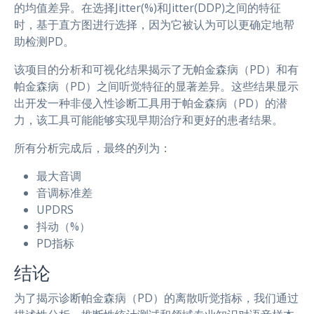
的均值差异。在选择Jitter(%)和Jitter(DDP)之间的特征
时，基于直方图进行选择，因为它被认为可以更确定地帮
助检测PD。
该项目的分析和可视化结果揭示了无帕金森病（PD）和有
帕金森病（PD）之间听觉特征的显著差异。这些结果显示
出开发一种非侵入性诊断工具用于帕金森病（PD）的潜
力，该工具可能能够实现早期治疗和更好的患者结果。
所有分析完成后，最终的列为：
最大音调
音调标准差
UPDRS
抖动（%）
PD指标
结论
为了揭示诊断帕金森病（PD）的离散听觉指标，我们通过