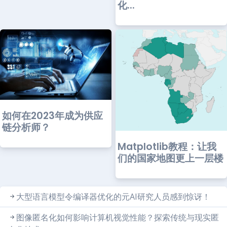
化...
如何在2023年成为供应
链分析师？
Matplotlib教程：让我
们的国家地图更上一层楼
大型语言模型令编译器优化的元AI研究人员感到惊讶！
图像匿名化如何影响计算机视觉性能？探索传统与现实匿